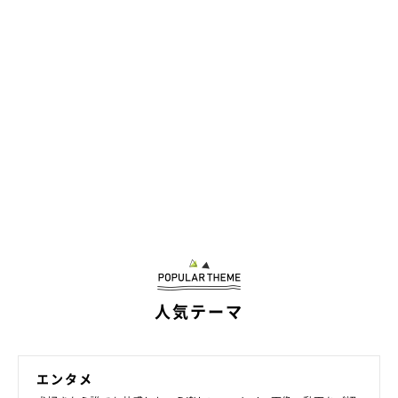
人気テーマ
エンタメ