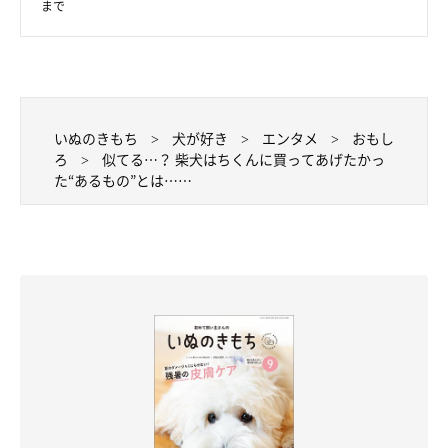
まで
いぬのきもち
犬が好き
エンタメ
おもし
ろ
似てる…？ 柴犬はちくんに買ってあげたかっ
た“あるもの”とは……