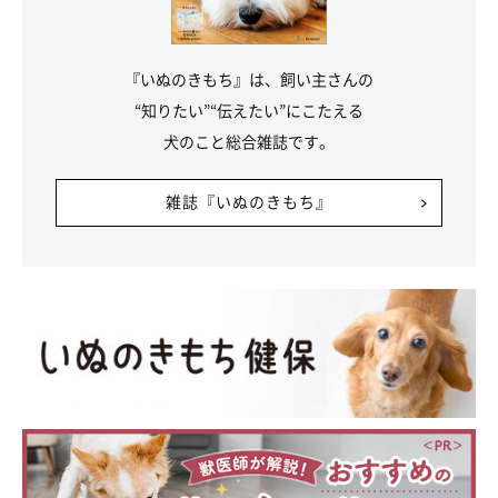
『いぬのきもち』は、飼い主さんの
“知りたい”“伝えたい”にこたえる
犬のこと総合雑誌です。
雑誌『いぬのきもち』