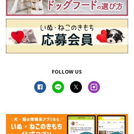
FOLLOW US