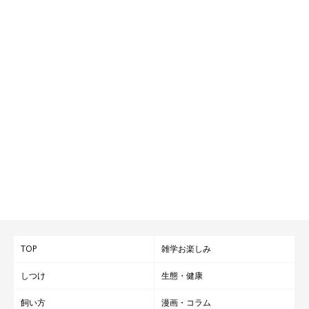
TOP
雑学お楽しみ
しつけ
生態・健康
飼い方
漫画・コラム