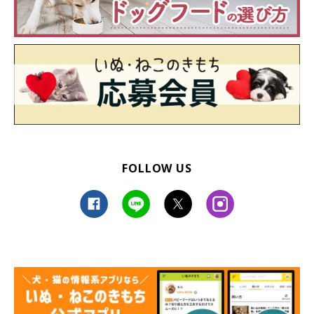
FOLLOW US