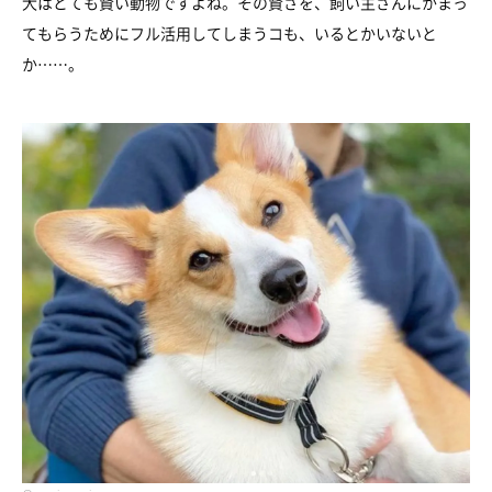
犬はとても賢い動物ですよね。その賢さを、飼い主さんにかまっ
てもらうためにフル活用してしまうコも、いるとかいないと
か……。