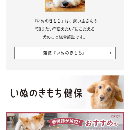
『いぬのきもち』は、飼い主さんの
“知りたい”“伝えたい”にこたえる
犬のこと総合雑誌です。
雑誌『いぬのきもち』