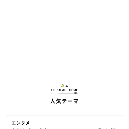
人気テーマ
エンタメ