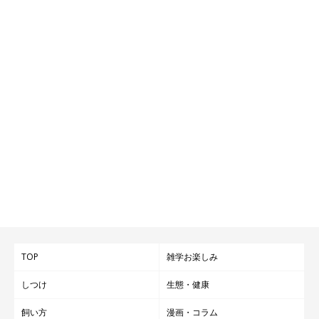
TOP
雑学お楽しみ
しつけ
生態・健康
飼い方
漫画・コラム