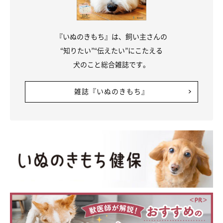
『いぬのきもち』は、飼い主さんの
“知りたい”“伝えたい”にこたえる
犬のこと総合雑誌です。
雑誌『いぬのきもち』