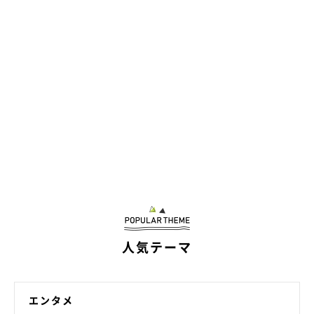
人気テーマ
エンタメ