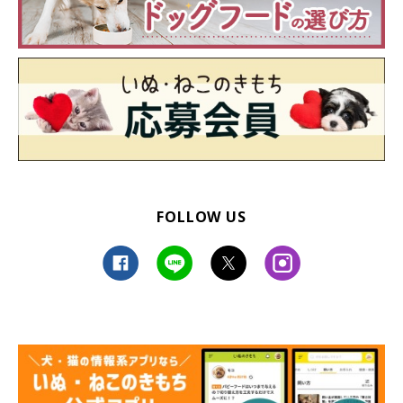
FOLLOW US