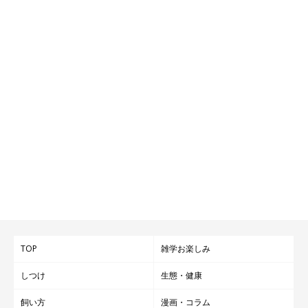
TOP
雑学お楽しみ
しつけ
生態・健康
飼い方
漫画・コラム