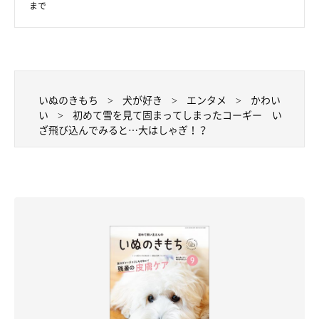
まで
いぬのきもち
犬が好き
エンタメ
かわい
い
初めて雪を見て固まってしまったコーギー い
ざ飛び込んでみると…大はしゃぎ！？