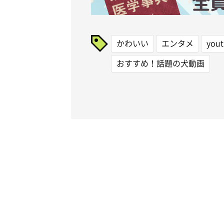
かわいい
エンタメ
you
おすすめ！話題の犬動画