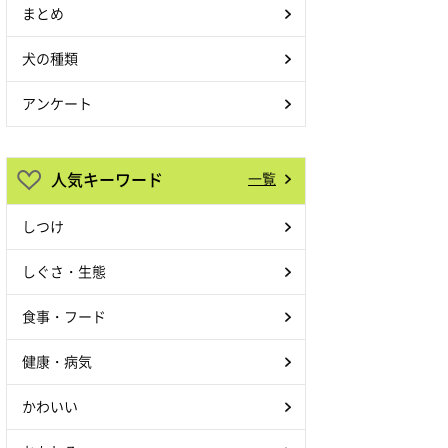
まとめ
犬の種類
アンケート
人気キーワード
一覧
しつけ
しぐさ・生態
食事・フード
健康・病気
かわいい