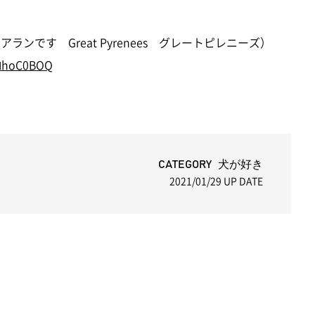
ランです Great Pyrenees グレートピレニーズ）
mlhoC0BOQ
CATEGORY 犬が好き
2021/01/29
UP DATE