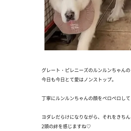
グレート・ピレニーズのルンルンちゃんの
今日も今日とて愛はノンストップ。
丁寧にルンルンちゃんの顔をペロペロして
ヨダレだらけになりながら、それをきちん
2頭の絆を感じますね♡