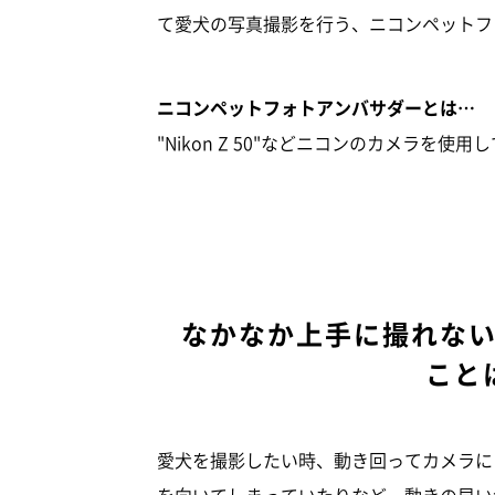
て愛犬の写真撮影を行う、ニコンペットフ
ニコンペットフォトアンバサダーとは…
"Nikon Z 50"などニコンのカメラ
なかなか上手に撮れな
こと
愛犬を撮影したい時、動き回ってカメラに