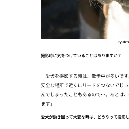
ryu
撮影時に気をつけていることはありますか？
「愛犬を撮影する時は、散歩中が多いです
安全な場所で近くにリードをつないでじっ
んでしまったこともあるので…。あとは、
ます」
愛犬が動き回って大変な時は、どうやって撮影