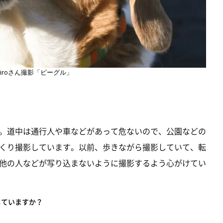
ichiroさん撮影「ビーグル」
。道中は通行人や車などがあって危ないので、公園などの
くり撮影しています。以前、歩きながら撮影していて、転
他の人などが写り込まないように撮影するよう心がけてい
していますか？