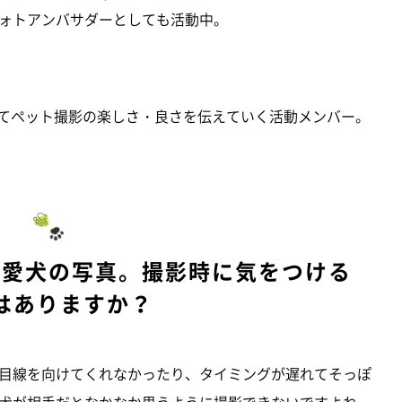
ォトアンバサダーとしても活動中。
を使用してペット撮影の楽しさ・良さを伝えていく活動メンバー。
い愛犬の写真。撮影時に気をつける
はありますか？
目線を向けてくれなかったり、タイミングが遅れてそっぽ