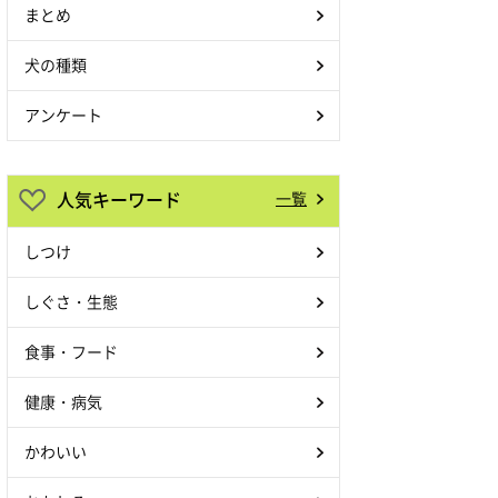
まとめ
犬の種類
アンケート
人気キーワード
一覧
しつけ
しぐさ・生態
食事・フード
健康・病気
かわいい