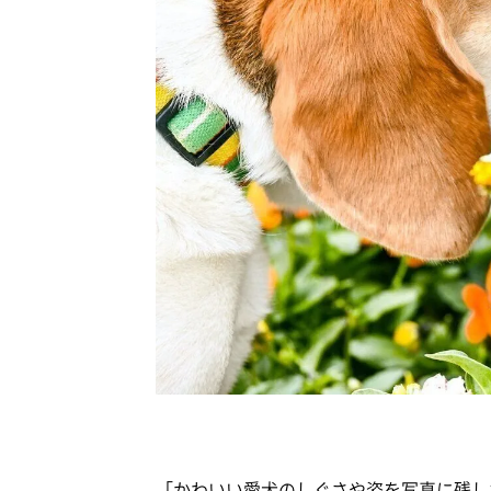
「かわいい愛犬のしぐさや姿を写真に残し