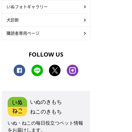
いぬフォトギャラリー
犬診断
購読者専用ページ
FOLLOW US
いぬのきもち
ねこのきもち
いぬ・ねこの毎日役立つペット情報
をお届けします。