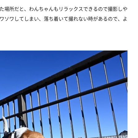
た場所だと、わんちゃんもリラックスできるので撮影しや
ワソワしてしまい、落ち着いて撮れない時があるので、よ