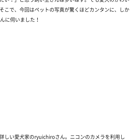
そこで、今回はペットの写真が驚くほどカンタンに、しか
oさんに伺いました！
い愛犬家のryuichiroさん。ニコンのカメラを利用し