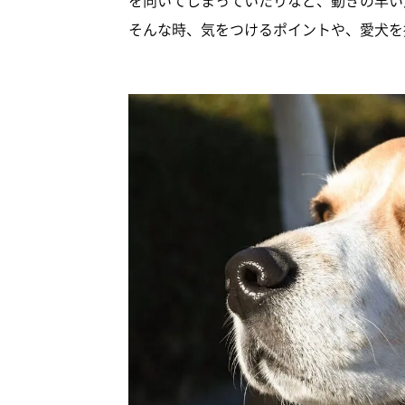
を向いてしまっていたりなど、動きの早い
そんな時、気をつけるポイントや、愛犬を