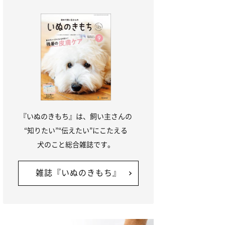
『いぬのきもち』は、飼い主さんの
“知りたい”“伝えたい”にこたえる
犬のこと総合雑誌です。
雑誌『いぬのきもち』