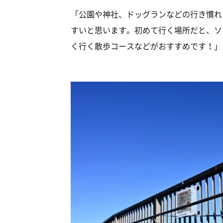
「公園や神社、ドッグランなどの行き慣れ
すいと思います。初めて行く場所だと、ソ
く行く散歩コースなどがおすすめです！」