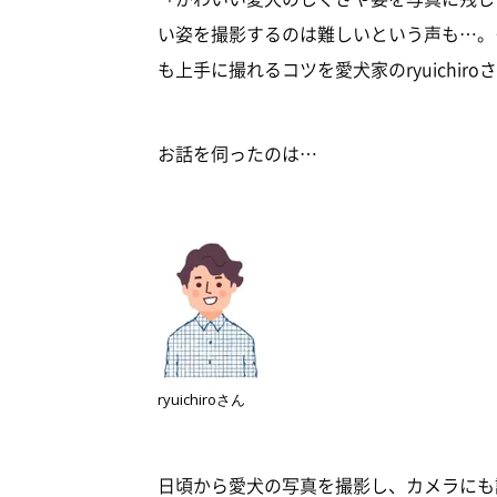
い姿を撮影するのは難しいという声も…。
も上手に撮れるコツを愛犬家のryuichir
お話を伺ったのは…
ryuichiroさん
日頃から愛犬の写真を撮影し、カメラにも詳し