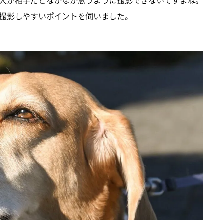
犬が相手だとなかなか思うように撮影できないですよね。
撮影しやすいポイントを伺いました。