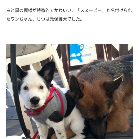
白と黒の模様が特徴的でかわいい、「スヌーピー」と名付けられ
たワンちゃん、じつは元保護犬でした。