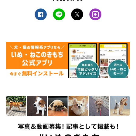
ーナーさんはすぐに性格を見抜いてくれたのだそう。生後3カ月
になる前からトレーナーさんの教室に通い、いろいろアドバイス
を受けて、小金澤さんはスヌーピーちゃんと向き合っていったと
いいます。