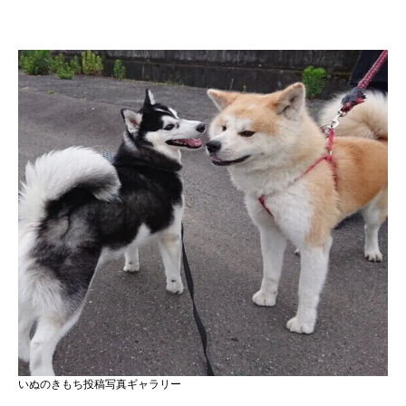
いぬのきもち投稿写真ギャラリー