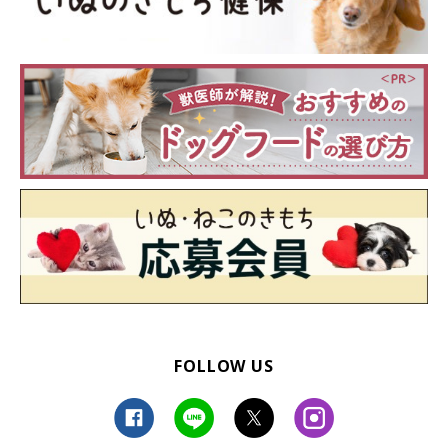
FOLLOW US