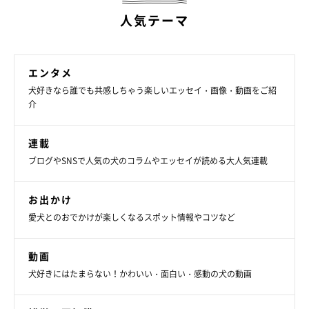
人気テーマ
エンタメ
犬好きなら誰でも共感しちゃう楽しいエッセイ・画像・動画をご紹
介
連載
ブログやSNSで人気の犬のコラムやエッセイが読める大人気連載
お出かけ
愛犬とのおでかけが楽しくなるスポット情報やコツなど
動画
犬好きにはたまらない！かわいい・面白い・感動の犬の動画