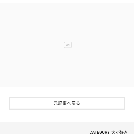
元記事へ戻る
CATEGORY 犬が好き