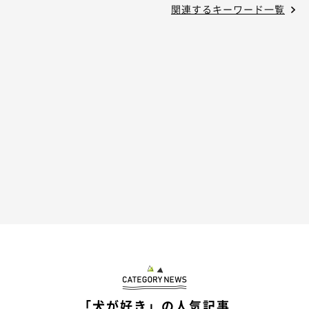
関連するキーワード一覧
「犬が好き」の人気記事