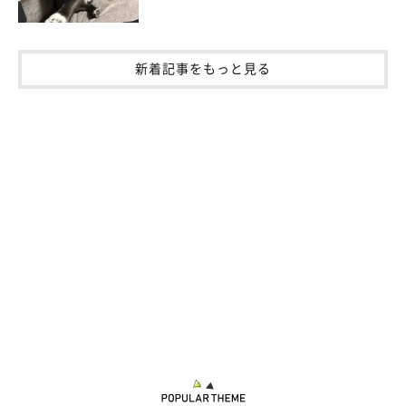
新着記事をもっと見る