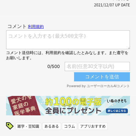
2021/12/07
UP DATE
雑学・豆知識
あるある
コラム
アプリおすすめ