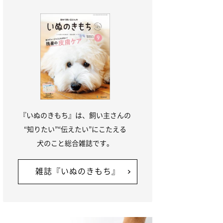
『いぬのきもち』は、飼い主さんの
“知りたい”“伝えたい”にこたえる
犬のこと総合雑誌です。
雑誌『いぬのきもち』