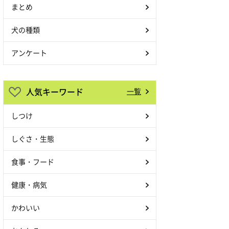
まとめ
犬の種類
アンケート
人気キーワード
一覧
しつけ
しぐさ・生態
食事・フード
健康・病気
かわいい