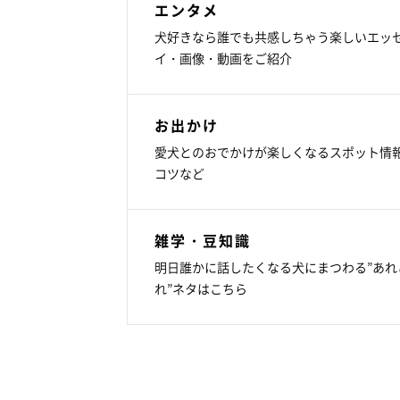
エンタメ
犬好きなら誰でも共感しちゃう楽しいエッ
イ・画像・動画をご紹介
お出かけ
愛犬とのおでかけが楽しくなるスポット情
コツなど
雑学・豆知識
明日誰かに話したくなる犬にまつわる”あれ
れ”ネタはこちら