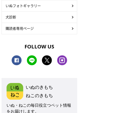
いぬフォトギャラリー
犬診断
購読者専用ページ
FOLLOW US
いぬのきもち
ねこのきもち
いぬ・ねこの毎日役立つペット情報
をお届けします。