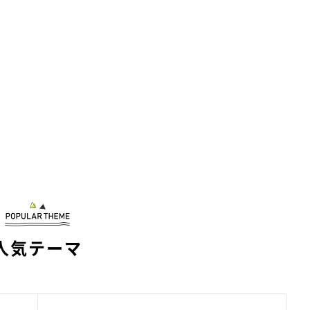
人気テーマ