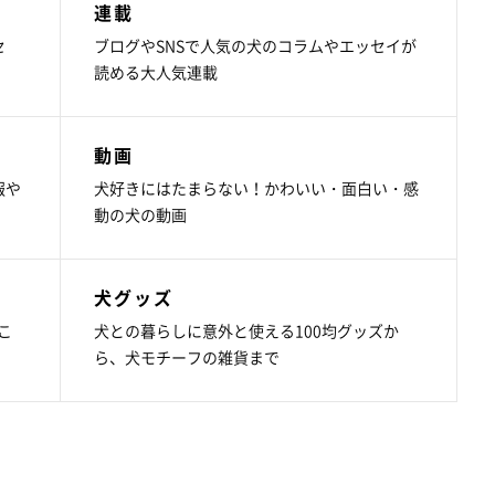
連載
セ
ブログやSNSで人気の犬のコラムやエッセイが
読める大人気連載
動画
報や
犬好きにはたまらない！かわいい・面白い・感
動の犬の動画
犬グッズ
こ
犬との暮らしに意外と使える100均グッズか
ら、犬モチーフの雑貨まで