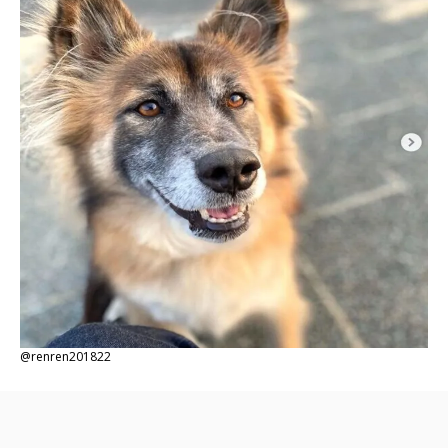
@renren201822