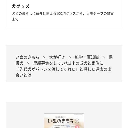
犬グッズ
犬との暮らしに意外と使える100均グッズから、犬モチーフの雑貨
まで
いぬのきもち
犬が好き
雑学・豆知識
保
護犬
里親募集をしていた3才の成犬と家族に
「先代犬がバトンを渡してくれた」と感じた運命の出
会いとは