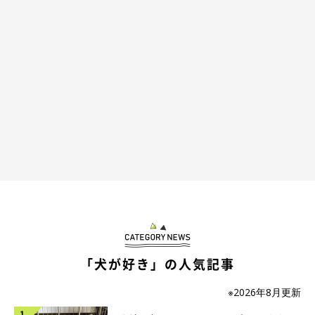
「犬が好き」の人気記事
※2026年8月更新