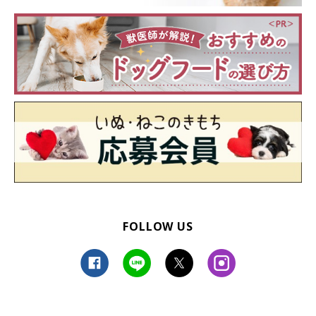
FOLLOW US