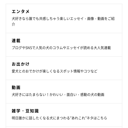
エンタメ
犬好きなら誰でも共感しちゃう楽しいエッセイ・画像・動画をご紹
介
連載
ブログやSNSで人気の犬のコラムやエッセイが読める大人気連載
お出かけ
愛犬とのおでかけが楽しくなるスポット情報やコツなど
動画
犬好きにはたまらない！かわいい・面白い・感動の犬の動画
雑学・豆知識
明日誰かに話したくなる犬にまつわる”あれこれ”ネタはこちら