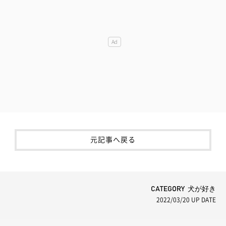
元記事へ戻る
CATEGORY 犬が好き
2022/03/20
UP DATE