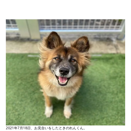
2021年7月18日、お見合いをしたときのれんくん。