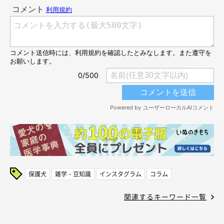
保護犬
雑学・豆知識
インスタグラム
コラム
関連するキーワード一覧