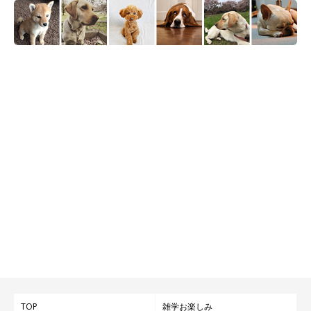
TOP
雑学お楽しみ