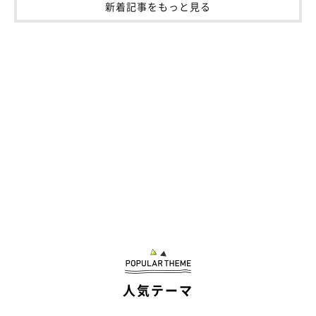
新着記事をもっと見る
人気テーマ