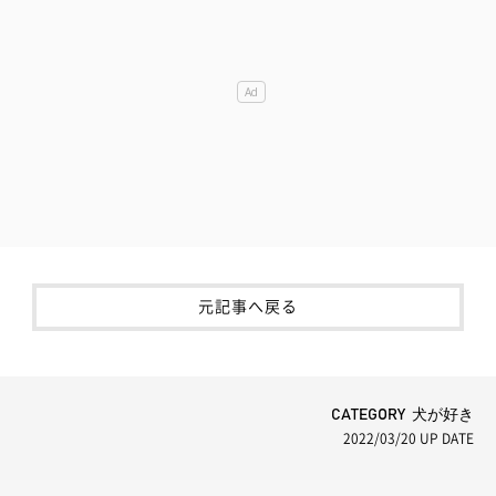
元記事へ戻る
CATEGORY 犬が好き
2022/03/20
UP DATE