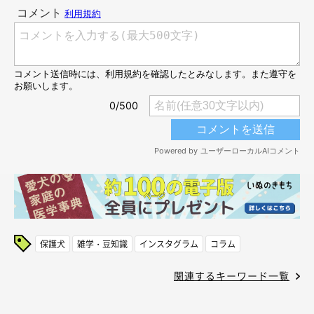
保護犬
雑学・豆知識
インスタグラム
コラム
関連するキーワード一覧