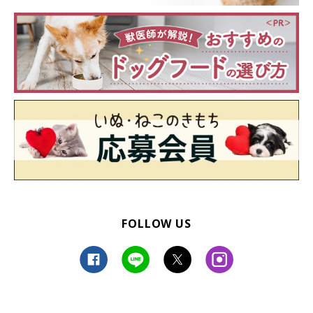
FOLLOW US