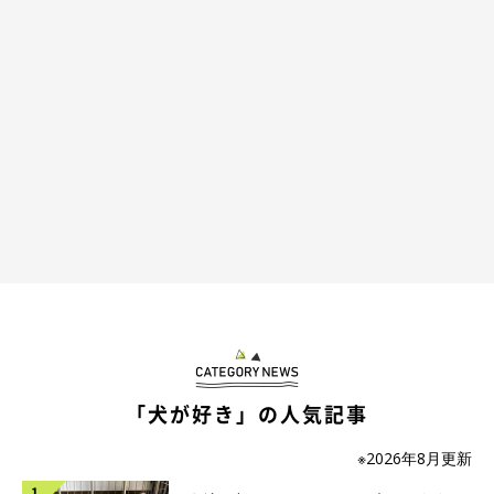
「犬が好き」の人気記事
※2026年8月更新