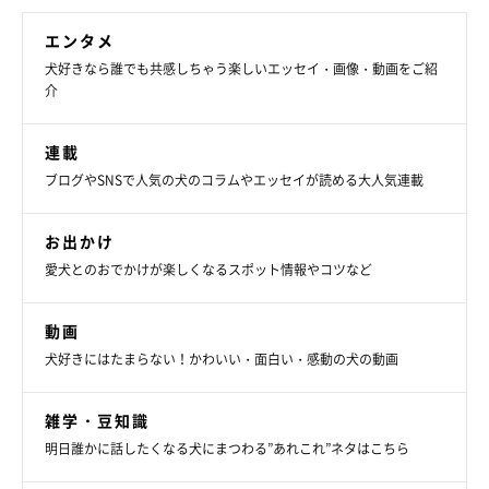
エンタメ
犬好きなら誰でも共感しちゃう楽しいエッセイ・画像・動画をご紹
介
連載
ブログやSNSで人気の犬のコラムやエッセイが読める大人気連載
お出かけ
愛犬とのおでかけが楽しくなるスポット情報やコツなど
動画
犬好きにはたまらない！かわいい・面白い・感動の犬の動画
雑学・豆知識
明日誰かに話したくなる犬にまつわる”あれこれ”ネタはこちら