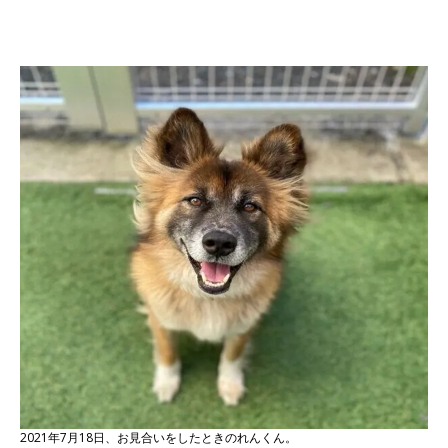
2021年7月18日、お見合いをしたときのれんくん。