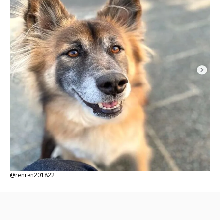
@renren201822