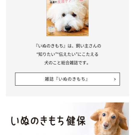
『いぬのきもち』は、飼い主さんの
“知りたい”“伝えたい”にこたえる
犬のこと総合雑誌です。
雑誌『いぬのきもち』