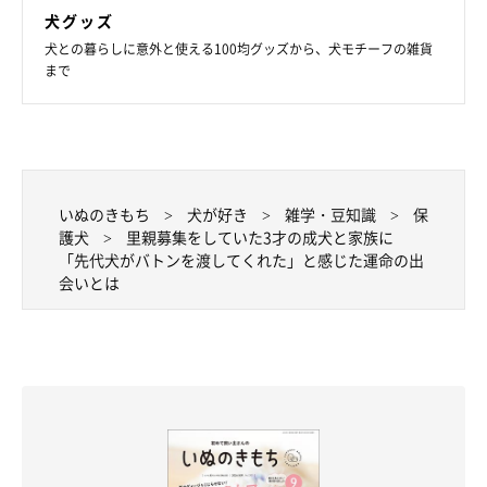
犬グッズ
犬との暮らしに意外と使える100均グッズから、犬モチーフの雑貨
まで
いぬのきもち
犬が好き
雑学・豆知識
保
護犬
里親募集をしていた3才の成犬と家族に
「先代犬がバトンを渡してくれた」と感じた運命の出
会いとは