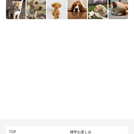
TOP
雑学お楽しみ