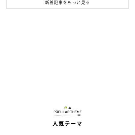
新着記事をもっと見る
人気テーマ