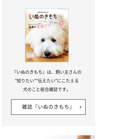
『いぬのきもち』は、飼い主さんの
“知りたい”“伝えたい”にこたえる
犬のこと総合雑誌です。
雑誌『いぬのきもち』