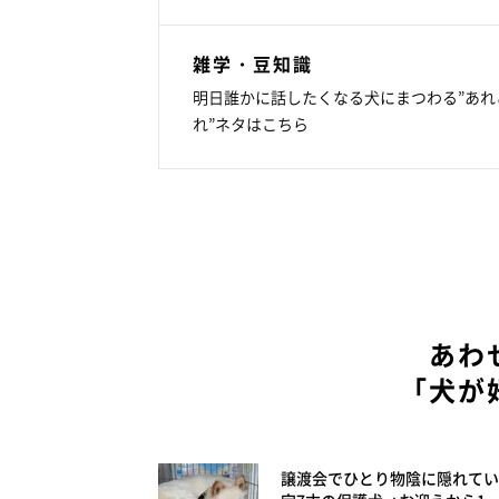
雑学・豆知識
明日誰かに話したくなる犬にまつわる”あれ
れ”ネタはこちら
あわ
「犬が
譲渡会でひとり物陰に隠れてい