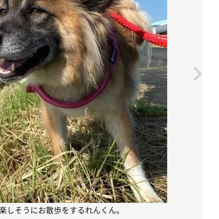
楽しそうにお散歩をするれんくん。