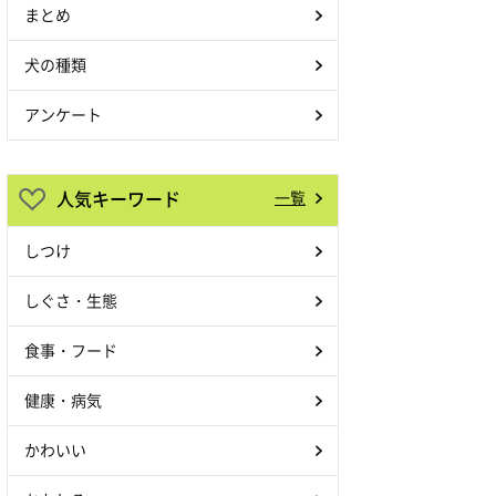
まとめ
犬の種類
アンケート
人気キーワード
一覧
しつけ
しぐさ・生態
食事・フード
健康・病気
かわいい