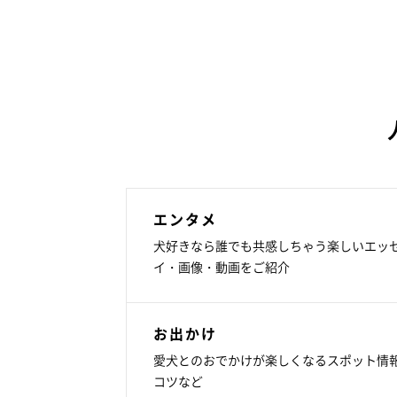
エンタメ
犬好きなら誰でも共感しちゃう楽しいエッ
イ・画像・動画をご紹介
お出かけ
愛犬とのおでかけが楽しくなるスポット情
コツなど