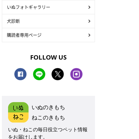
いぬフォトギャラリー
犬診断
購読者専用ページ
FOLLOW US
いぬのきもち
ねこのきもち
いぬ・ねこの毎日役立つペット情報
をお届けします。