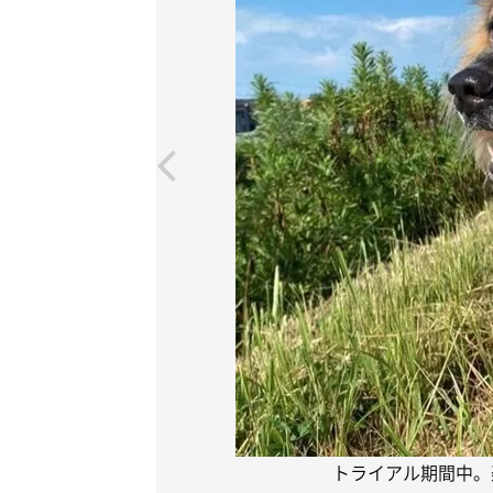
トライアル期間中。