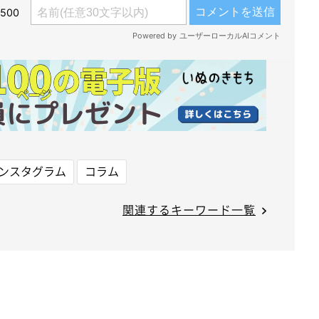
ンスタグラム
コラム
関連するキーワード一覧