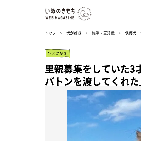
トップ
犬が好き
雑学・豆知識
保護犬
犬が好き
里親募集をしていた3
バトンを渡してくれた