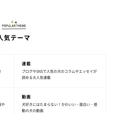
人気テーマ
連載
セ
ブログやSNSで人気の犬のコラムやエッセイが
読める大人気連載
動画
報や
犬好きにはたまらない！かわいい・面白い・感
動の犬の動画