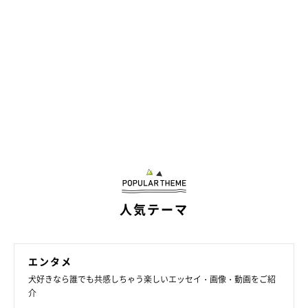
人気テーマ
エンタメ
犬好きなら誰でも共感しちゃう楽しいエッセイ・画像・動画をご紹
介