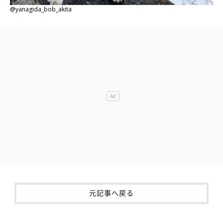
@yanagida_bob_akita
元記事へ戻る