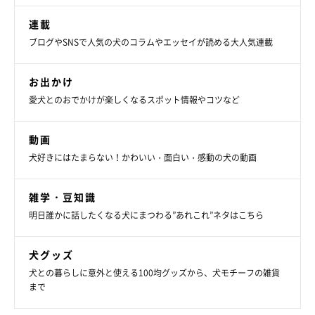
連載
ブログやSNSで人気の犬のコラムやエッセイが読める大人気連載
お出かけ
愛犬とのおでかけが楽しくなるスポット情報やコツなど
動画
犬好きにはたまらない！かわいい・面白い・感動の犬の動画
雑学・豆知識
明日誰かに話したくなる犬にまつわる”あれこれ”ネタはこちら
犬グッズ
犬との暮らしに意外と使える100均グッズから、犬モチーフの雑貨
まで