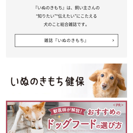
『いぬのきもち』は、飼い主さんの
“知りたい”“伝えたい”にこたえる
犬のこと総合雑誌です。
雑誌『いぬのきもち』