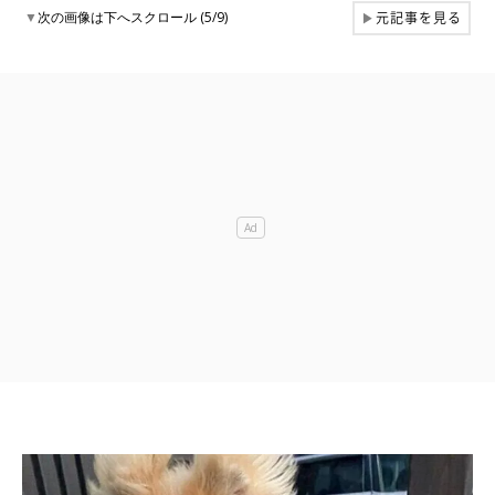
元記事を見る
▼
次の画像は下へスクロール (5/9)
▶