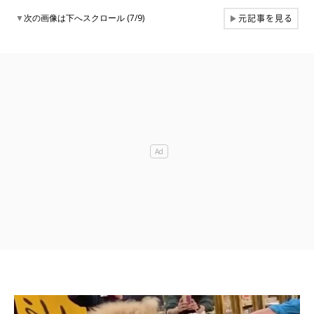
元記事を見る
▼
次の画像は下へスクロール (7/9)
▶