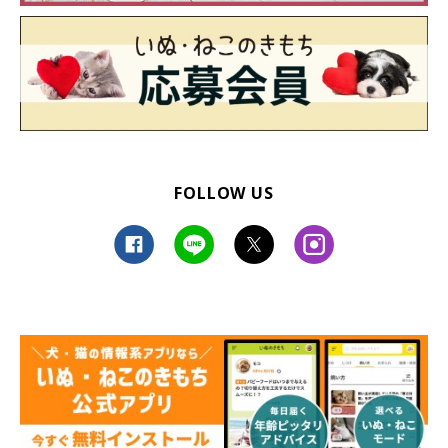
FOLLOW US