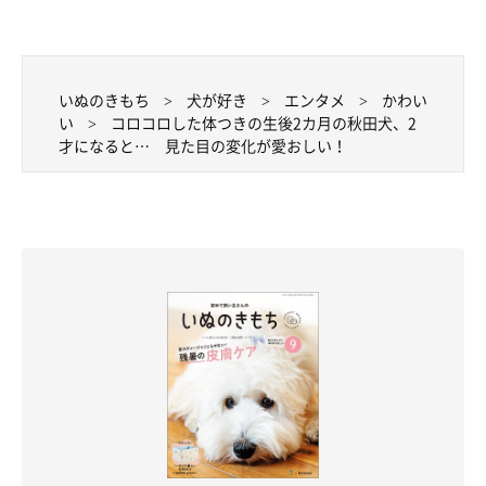
いぬのきもち
犬が好き
エンタメ
かわい
い
コロコロした体つきの生後2カ月の秋田犬、2
才になると… 見た目の変化が愛おしい！