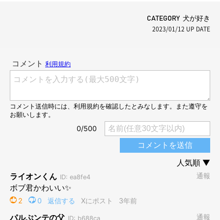
CATEGORY 犬が好き
2023/01/12
UP DATE