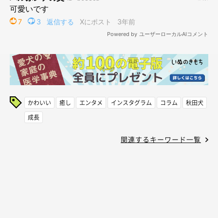
かわいい
癒し
エンタメ
インスタグラム
コラム
秋田犬
成長
関連するキーワード一覧