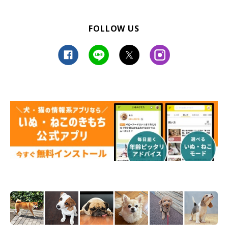
FOLLOW US