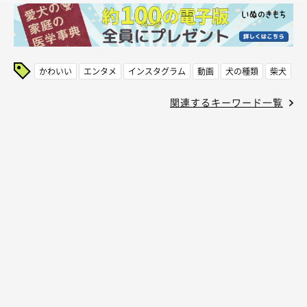
かわいい
エンタメ
インスタグラム
動画
犬の種類
柴犬
関連するキーワード一覧