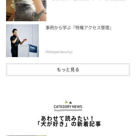
事例から学ぶ『特権アクセス管理』
PR(KeeperSecurity)
もっと見る
あわせて読みたい！
「犬が好き」の新着記事