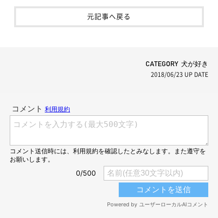
元記事へ戻る
CATEGORY 犬が好き
2018/06/23
UP DATE