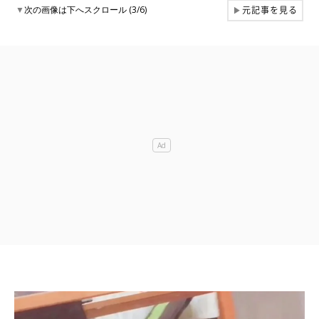
元記事を見る
▼
次の画像は下へスクロール (3/6)
▶