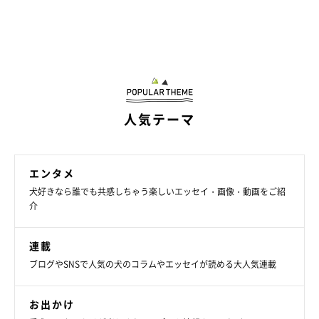
人気テーマ
エンタメ
犬好きなら誰でも共感しちゃう楽しいエッセイ・画像・動画をご紹
介
連載
ブログやSNSで人気の犬のコラムやエッセイが読める大人気連載
お出かけ