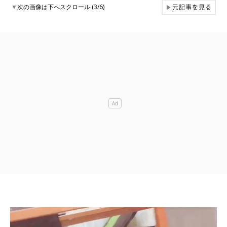
元記事を見る
▼
次の画像は下へスクロール (3/6)
▶