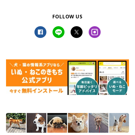
FOLLOW US