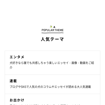
人気テーマ
エンタメ
犬好きなら誰でも共感しちゃう楽しいエッセイ・画像・動画をご紹
介
連載
ブログやSNSで人気の犬のコラムやエッセイが読める大人気連載
お出かけ