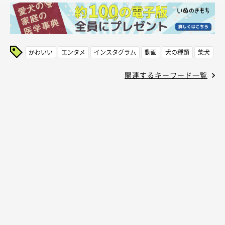
かわいい
エンタメ
インスタグラム
動画
犬の種類
柴犬
関連するキーワード一覧