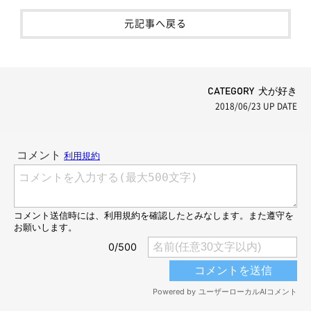
元記事へ戻る
CATEGORY 犬が好き
2018/06/23
UP DATE