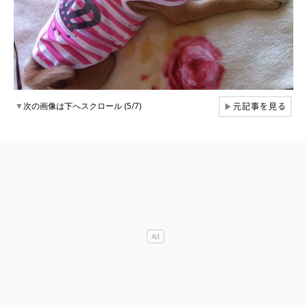
元記事を見る
▼
次の画像は下へスクロール (5/7)
▶