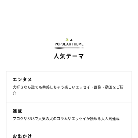
人気テーマ
エンタメ
犬好きなら誰でも共感しちゃう楽しいエッセイ・画像・動画をご紹
介
連載
ブログやSNSで人気の犬のコラムやエッセイが読める大人気連載
お出かけ