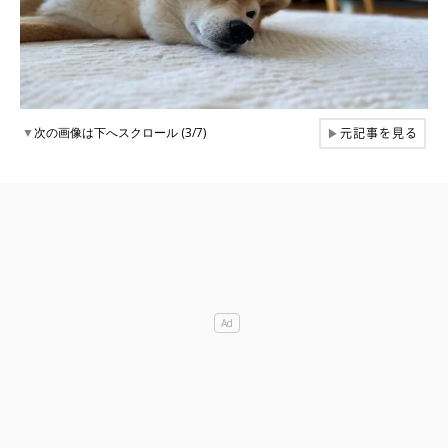
元記事を見る
▼
次の画像は下へスクロール (3/7)
▶