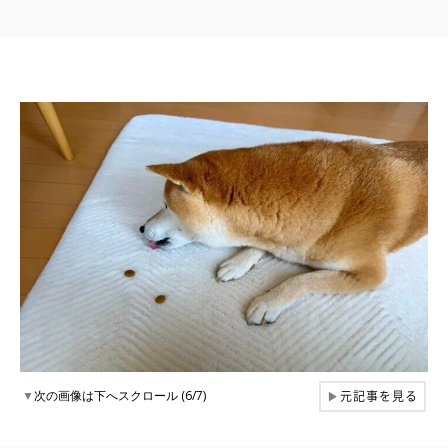
元記事を見る
▼
次の画像は下へスクロール (6/7)
▶