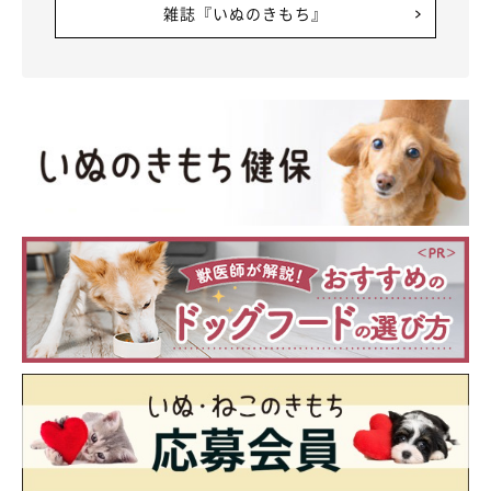
雑誌『いぬのきもち』