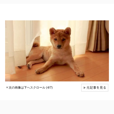
元記事を見る
▼
次の画像は下へスクロール (4/7)
▶