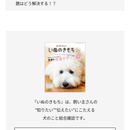
題はどう解決する！？
『いぬのきもち』は、飼い主さんの
“知りたい”“伝えたい”にこたえる
犬のこと総合雑誌です。