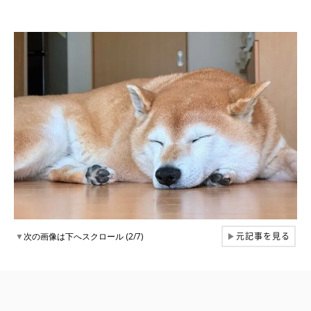
元記事を見る
▼
次の画像は下へスクロール (2/7)
▶