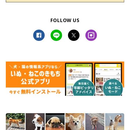
FOLLOW US