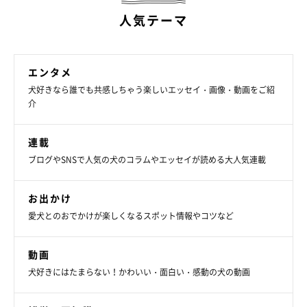
人気テーマ
エンタメ
犬好きなら誰でも共感しちゃう楽しいエッセイ・画像・動画をご紹
介
連載
ブログやSNSで人気の犬のコラムやエッセイが読める大人気連載
お出かけ
愛犬とのおでかけが楽しくなるスポット情報やコツなど
動画
犬好きにはたまらない！かわいい・面白い・感動の犬の動画