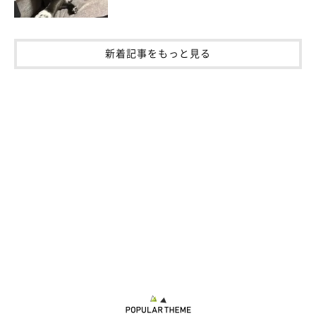
新着記事をもっと見る