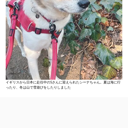
イギリスから日本に赴任中のSさんに迎えられたシーナちゃん。夏は海に行
ったり、冬は山で雪遊びをしたりしました