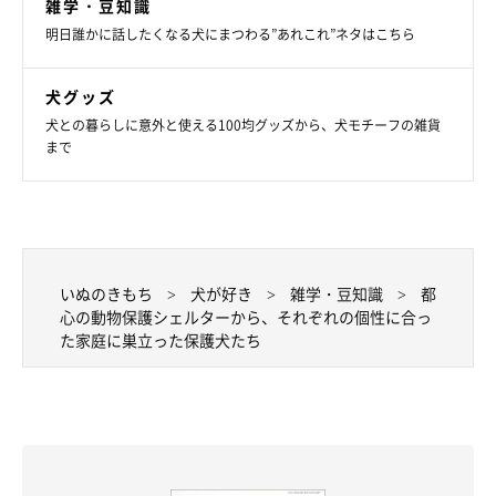
雑学・豆知識
明日誰かに話したくなる犬にまつわる”あれこれ”ネタはこちら
犬グッズ
犬との暮らしに意外と使える100均グッズから、犬モチーフの雑貨
まで
いぬのきもち
犬が好き
雑学・豆知識
都
心の動物保護シェルターから、それぞれの個性に合っ
た家庭に巣立った保護犬たち