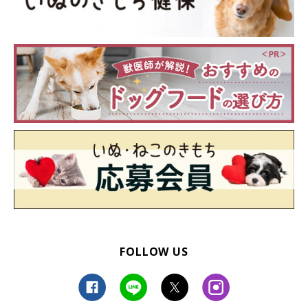
FOLLOW US