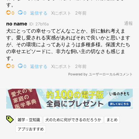
雑学・豆知識
犬のために何ができるのだろうか
まとめ
アプリおすすめ