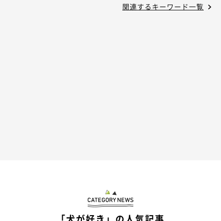
関連するキーワード一覧
「犬が好き」の人気記事