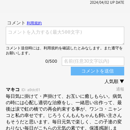
2024/04/02
UP DATE