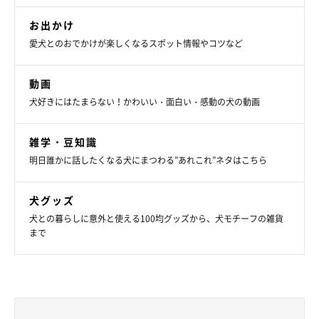
お出かけ
愛犬とのおでかけが楽しくなるスポット情報やコツなど
動画
犬好きにはたまらない！かわいい・面白い・感動の犬の動画
雑学・豆知識
明日誰かに話したくなる犬にまつわる”あれこれ”ネタはこちら
犬グッズ
犬との暮らしに意外と使える100均グッズから、犬モチーフの雑貨
まで