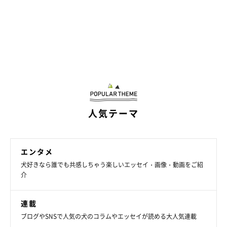
人気テーマ
エンタメ
犬好きなら誰でも共感しちゃう楽しいエッセイ・画像・動画をご紹
介
連載
ブログやSNSで人気の犬のコラムやエッセイが読める大人気連載