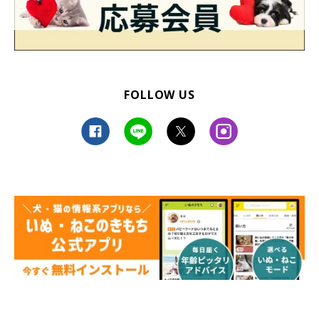
FOLLOW US