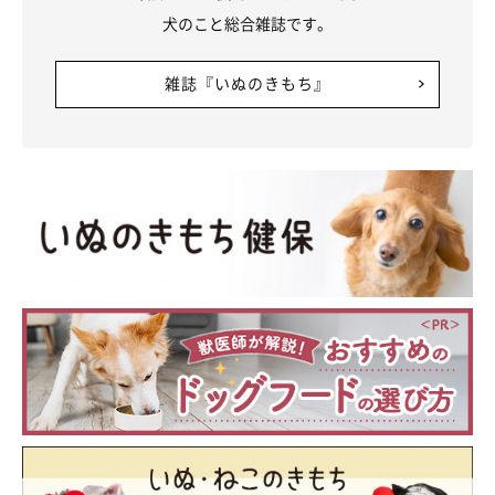
犬のこと総合雑誌です。
雑誌『いぬのきもち』