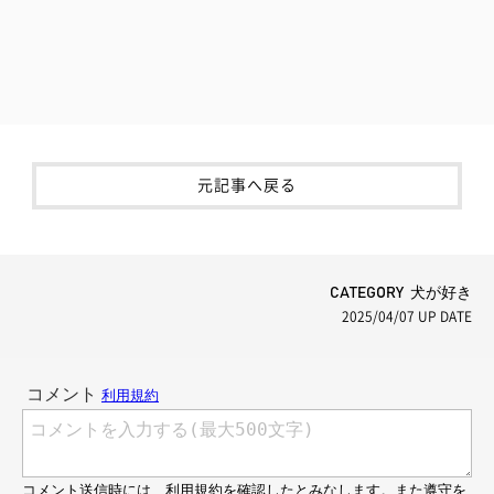
元記事へ戻る
CATEGORY 犬が好き
2025/04/07
UP DATE