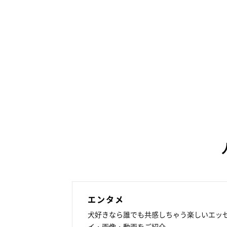
エンタメ
犬好きなら誰でも共感しちゃう楽しいエッ
イ・画像・動画をご紹介