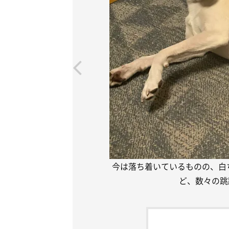
今は落ち着いているものの、白
ど、数々の跳