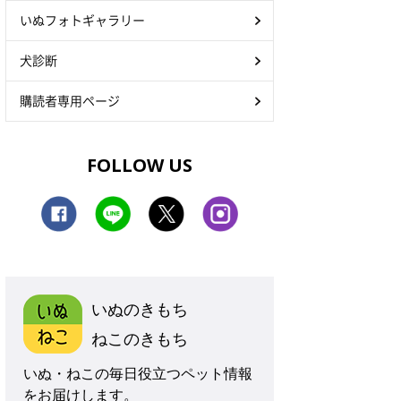
いぬフォトギャラリー
犬診断
購読者専用ページ
FOLLOW US
いぬのきもち
ねこのきもち
いぬ・ねこの毎日役立つペット情報
をお届けします。