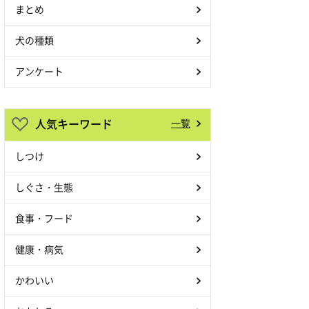
まとめ
犬の種類
アンケート
人気キーワード
一覧
しつけ
しぐさ・生態
食事・フード
健康・病気
かわいい