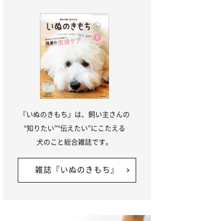
『いぬのきもち』は、飼い主さんの
“知りたい”“伝えたい”にこたえる
犬のこと総合雑誌です。
雑誌『いぬのきもち』