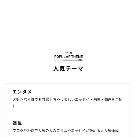
人気テーマ
エンタメ
犬好きなら誰でも共感しちゃう楽しいエッセイ・画像・動画をご紹
介
連載
ブログやSNSで人気の犬のコラムやエッセイが読める大人気連載