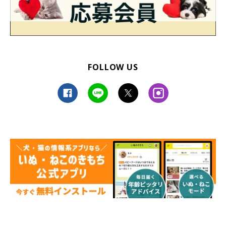
FOLLOW US