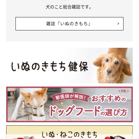
犬のこと総合雑誌です。
雑誌『いぬのきもち』