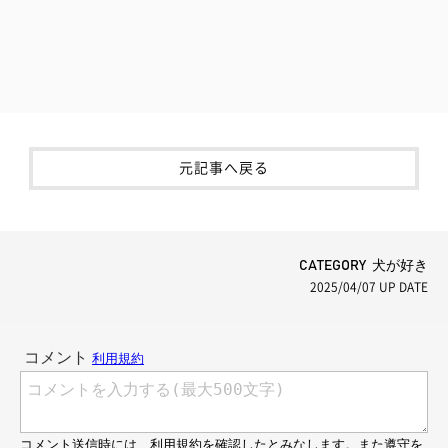
元記事へ戻る
CATEGORY 犬が好き
2025/04/07
UP DATE