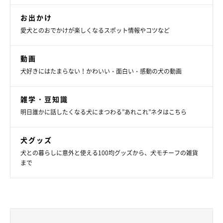
お出かけ
愛犬とのおでかけが楽しくなるスポット情報やコツなど
動画
犬好きにはたまらない！かわいい・面白い・感動の犬の動画
雑学・豆知識
明日誰かに話したくなる犬にまつわる”あれこれ”ネタはこちら
犬グッズ
犬との暮らしに意外と使える100均グッズから、犬モチーフの雑貨
まで