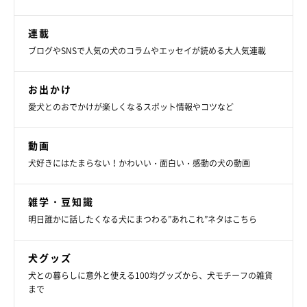
連載
ブログやSNSで人気の犬のコラムやエッセイが読める大人気連載
お出かけ
愛犬とのおでかけが楽しくなるスポット情報やコツなど
動画
犬好きにはたまらない！かわいい・面白い・感動の犬の動画
雑学・豆知識
明日誰かに話したくなる犬にまつわる”あれこれ”ネタはこちら
犬グッズ
犬との暮らしに意外と使える100均グッズから、犬モチーフの雑貨
まで