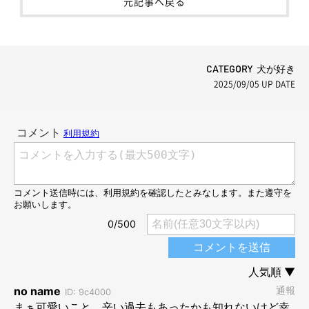
元記事へ戻る
CATEGORY 犬が好き
2025/09/05
UP DATE