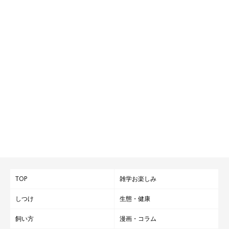
TOP
雑学お楽しみ
しつけ
生態・健康
飼い方
漫画・コラム