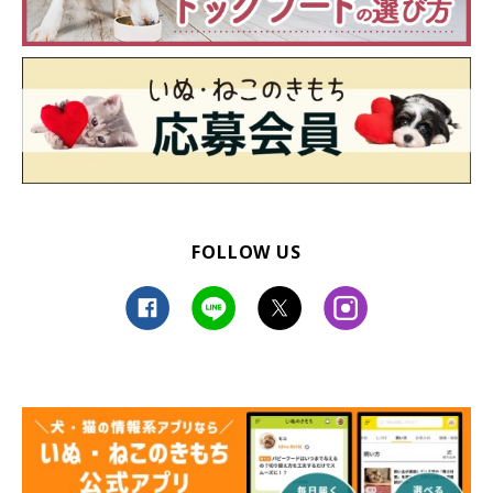
FOLLOW US