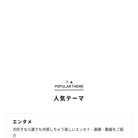
人気テーマ
エンタメ
犬好きなら誰でも共感しちゃう楽しいエッセイ・画像・動画をご紹
介