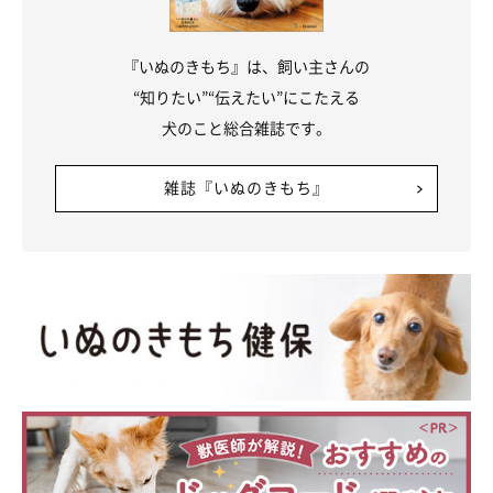
『いぬのきもち』は、飼い主さんの
“知りたい”“伝えたい”にこたえる
犬のこと総合雑誌です。
雑誌『いぬのきもち』