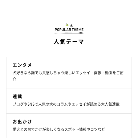
人気テーマ
エンタメ
犬好きなら誰でも共感しちゃう楽しいエッセイ・画像・動画をご紹
介
連載
ブログやSNSで人気の犬のコラムやエッセイが読める大人気連載
お出かけ
愛犬とのおでかけが楽しくなるスポット情報やコツなど