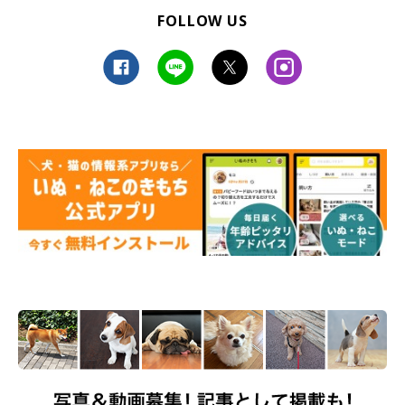
FOLLOW US