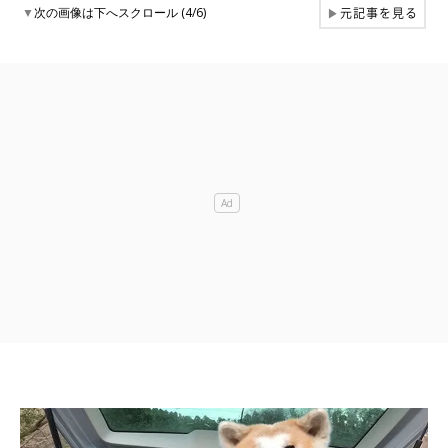
元記事を見る
▼
次の画像は下へスクロール (4/6)
▶