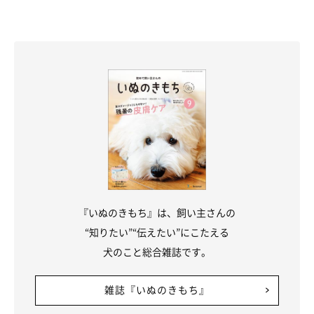
『いぬのきもち』は、飼い主さんの
“知りたい”“伝えたい”にこたえる
犬のこと総合雑誌です。
雑誌『いぬのきもち』