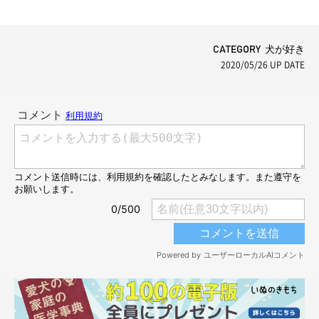
CATEGORY 犬が好き
2020/05/26
UP DATE