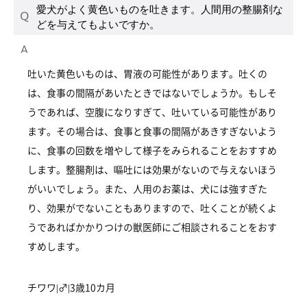
愛犬がよく黄色いものを吐きます。人間用の整腸剤な
どを与えてもよいですか。
吐いた黄色いものは、胃液の可能性があります。吐くの
は、食事の間隔があいたときではないでしょうか。もしそ
うであれば、空腹になりすぎて、吐いている可能性があり
ます。その場合は、食事と食事の間隔があきすぎないよう
に、食事の回数を増やして様子をみられることをおすすめ
します。整腸剤は、嘔吐には効果がないので与えないほう
がいいでしょう。また、人用のお薬は、犬には強すぎた
り、効果がでないこともありますので、吐くことが続くよ
うであればかかりつけの獣医師にご相談されることをおす
すめします。
チワワ|♂|3歳10カ月