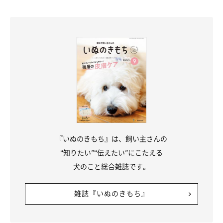
『いぬのきもち』は、飼い主さんの
“知りたい”“伝えたい”にこたえる
犬のこと総合雑誌です。
雑誌『いぬのきもち』