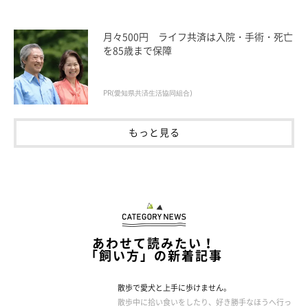
月々500円 ライフ共済は入院・手術・死亡
を85歳まで保障
PR(愛知県共済生活協同組合)
もっと見る
あわせて読みたい！
「飼い方」の新着記事
散歩で愛犬と上手に歩けません。
散歩中に拾い食いをしたり、好き勝手なほうへ行っ