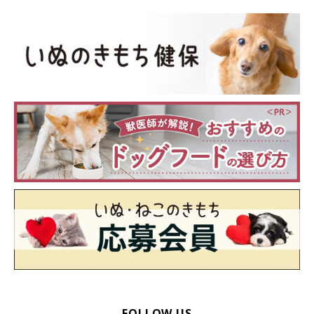
FOLLOW US