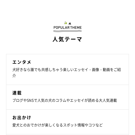
人気テーマ
エンタメ
犬好きなら誰でも共感しちゃう楽しいエッセイ・画像・動画をご紹
介
連載
ブログやSNSで人気の犬のコラムやエッセイが読める大人気連載
お出かけ
愛犬とのおでかけが楽しくなるスポット情報やコツなど