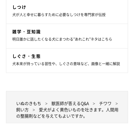
しつけ
犬が人と幸せに暮らすために必要なしつけを専門家が伝授
雑学・豆知識
明日誰かに話したくなる犬にまつわる”あれこれ”ネタはこちら
しぐさ・生態
犬本来が持っている習性や、しぐさの意味など、画像と一緒に解説
いぬのきもち
獣医師が答えるQ&A
チワワ
飼い方
愛犬がよく黄色いものを吐きます。人間用
の整腸剤などを与えてもよいですか。