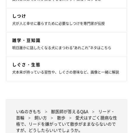
しつけ
犬が人と幸せに暮らすために必要なしつけを専門家が伝授
雑学・豆知識
明日誰かに話したくなる犬にまつわる”あれこれ”ネタはこちら
しぐさ・生態
犬本来が持っている習性や、しぐさの意味など、画像と一緒に解説
いぬのきもち
獣医師が答えるQ&A
リード・
首輪
飼い方
散歩
愛犬はすごく臆病な性
格で、リードを嫌がっていて散歩がままならないので
すが、どうしたらいいでしょうか。