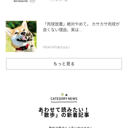
「肉球放置」絶対やめて。 カサカサ肉球が
良くない理由、実は...
PR(AIGATE株式会社)
もっと見る
あわせて読みたい！
「散歩」の新着記事