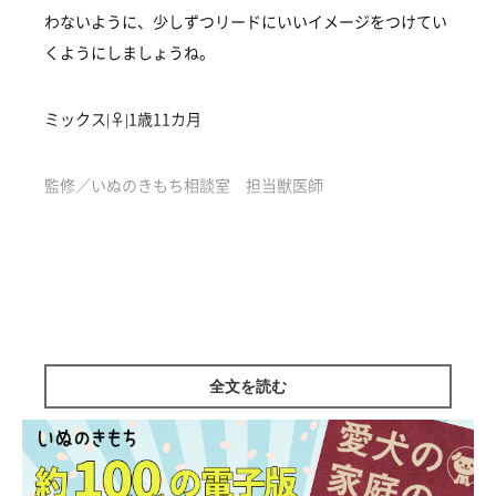
わないように、少しずつリードにいいイメージをつけてい
くようにしましょうね。
ミックス|♀|1歳11カ月
監修／いぬのきもち相談室 担当獣医師
全文を読む