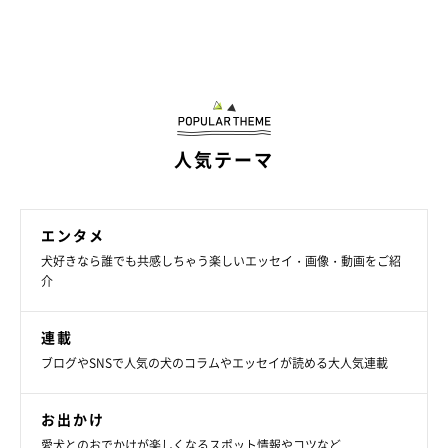
人気テーマ
エンタメ
犬好きなら誰でも共感しちゃう楽しいエッセイ・画像・動画をご紹
介
連載
ブログやSNSで人気の犬のコラムやエッセイが読める大人気連載
お出かけ
愛犬とのおでかけが楽しくなるスポット情報やコツなど