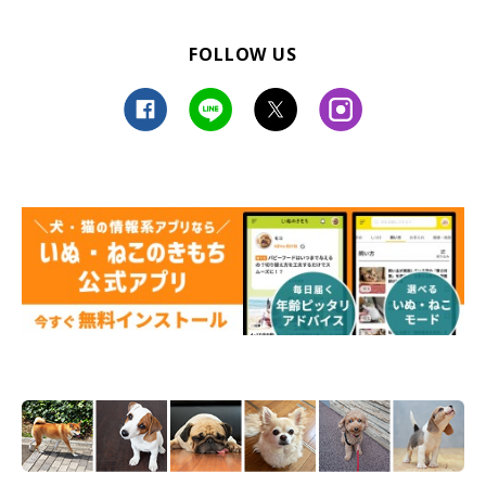
FOLLOW US