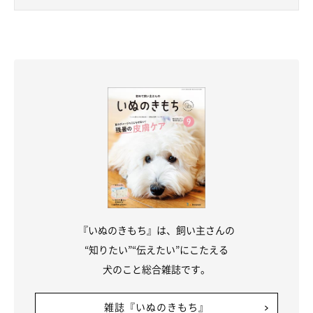
『いぬのきもち』は、飼い主さんの
“知りたい”“伝えたい”にこたえる
犬のこと総合雑誌です。
雑誌『いぬのきもち』