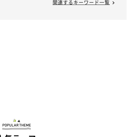
関連するキーワード一覧