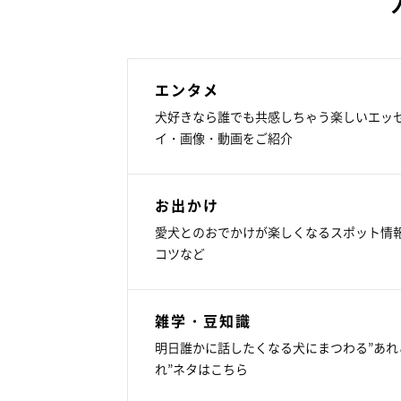
エンタメ
犬好きなら誰でも共感しちゃう楽しいエッ
イ・画像・動画をご紹介
お出かけ
愛犬とのおでかけが楽しくなるスポット情
コツなど
雑学・豆知識
明日誰かに話したくなる犬にまつわる”あれ
れ”ネタはこちら