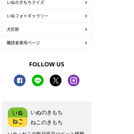
いぬのきもちクイズ
いぬフォトギャラリー
犬診断
購読者専用ページ
FOLLOW US
いぬのきもち
ねこのきもち
いぬ・ねこの毎日役立つペット情報