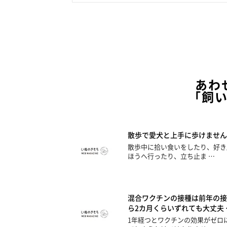
あわ
「飼
散歩で愛犬と上手に歩けません
散歩中に拾い食いをしたり、好き
ほうへ行ったり、立ち止ま …
混合ワクチンの接種は前年の接
ら2カ月くらいずれても大丈夫 
1年経つとワクチンの効果がゼロ