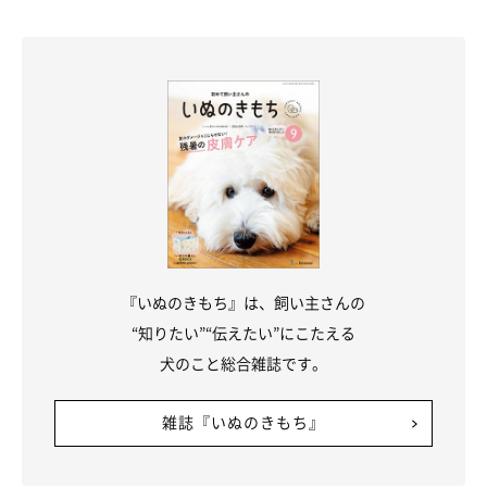
『いぬのきもち』は、飼い主さんの
“知りたい”“伝えたい”にこたえる
犬のこと総合雑誌です。
雑誌『いぬのきもち』