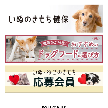
FOLLOW US