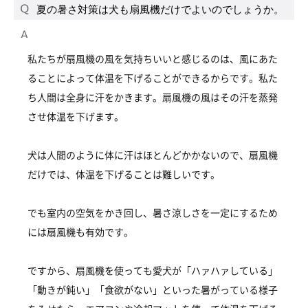
夏の暑さ対策は犬も扇風機だけでよいのでしょうか。
私たちが扇風機の風を気持ちいいと感じるのは、風にあた
ることによって体温を下げることができるからです。私た
ち人間は全身に汗をかきます。扇風機の風はその汗を蒸発
させ体温を下げます。
犬は人間のように体に汗はほとんどかかないので、扇風機
だけでは、体温を下げることは難しいです。
でも室内の空気をかき回し、暑さ涼しさを一定にするため
には扇風機も有効です。
ですから、扇風機を使っても愛犬が「ハァハァしている」
「動きが鈍い」「食欲がない」といった暑がっている様子