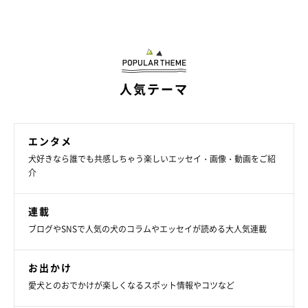
人気テーマ
エンタメ
犬好きなら誰でも共感しちゃう楽しいエッセイ・画像・動画をご紹
介
連載
ブログやSNSで人気の犬のコラムやエッセイが読める大人気連載
お出かけ
愛犬とのおでかけが楽しくなるスポット情報やコツなど