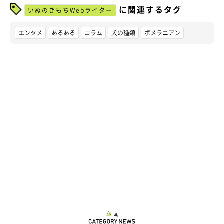
に関連するタグ
いぬのきもちWebライター
エンタメ
あるある
コラム
犬の種類
ポメラニアン