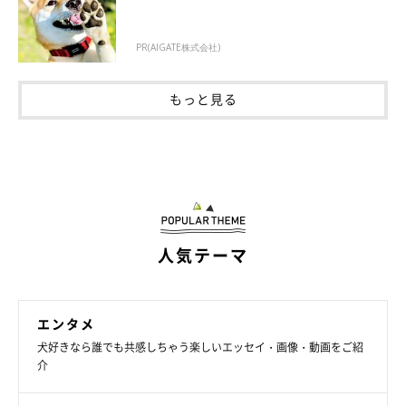
PR(AIGATE株式会社)
もっと見る
人気テーマ
エンタメ
犬好きなら誰でも共感しちゃう楽しいエッセイ・画像・動画をご紹
介