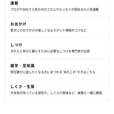
連載
ブログやSNSで人気の犬のコラムやエッセイが読める大人気連載
お出かけ
愛犬とのおでかけが楽しくなるスポット情報やコツなど
しつけ
犬が人と幸せに暮らすために必要なしつけを専門家が伝授
雑学・豆知識
明日誰かに話したくなる犬にまつわる”あれこれ”ネタはこちら
しぐさ・生態
犬本来が持っている習性や、しぐさの意味など、画像と一緒に解説