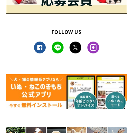
FOLLOW US