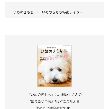
いぬのきもち
いぬのきもちWebライター
『いぬのきもち』は、飼い主さんの
“知りたい”“伝えたい”にこたえる
犬のこと総合雑誌です。