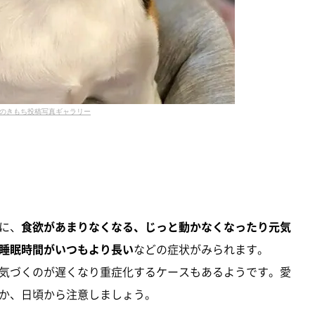
のきもち投稿写真ギャラリー
に、
食欲があまりなくなる、じっと動かなくなったり元気
睡眠時間がいつもより長い
などの症状がみられます。
気づくのが遅くなり重症化するケースもあるようです。愛
か、日頃から注意しましょう。