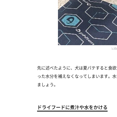
いぬ
先に述べたように、犬は夏バテすると食欲
った水分を補えなくなってしまいます。水
ましょう。
ドライフードに煮汁や水をかける