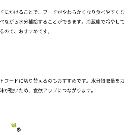
ドにかけることで、フードがやわらかくなり食べやすくな
べながら水分補給することができます。冷蔵庫で冷やして
るので、おすすめです。
トフードに切り替えるのもおすすめです。水分摂取量をカ
味が強いため、食欲アップにつながります。