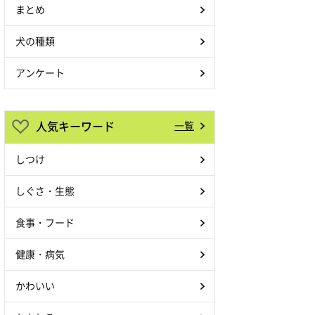
まとめ
犬の種類
アンケート
人気キーワード
一覧
しつけ
しぐさ・生態
食事・フード
健康・病気
かわいい