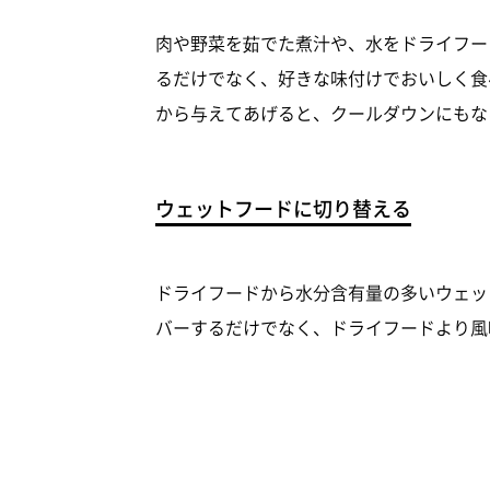
肉や野菜を茹でた煮汁や、水をドライフー
るだけでなく、好きな味付けでおいしく食
から与えてあげると、クールダウンにもな
ウェットフードに切り替える
ドライフードから水分含有量の多いウェッ
バーするだけでなく、ドライフードより風