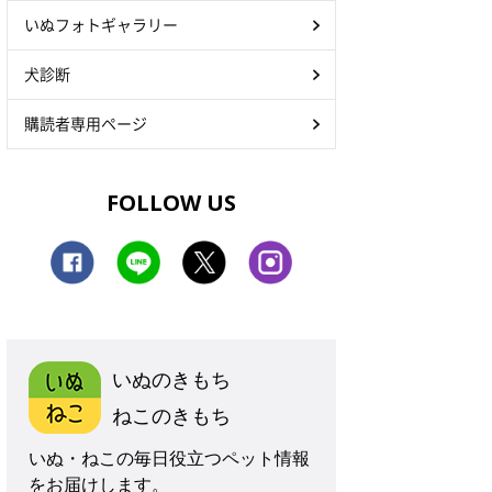
いぬフォトギャラリー
犬診断
購読者専用ページ
FOLLOW US
いぬのきもち
ねこのきもち
いぬ・ねこの毎日役立つペット情報
をお届けします。