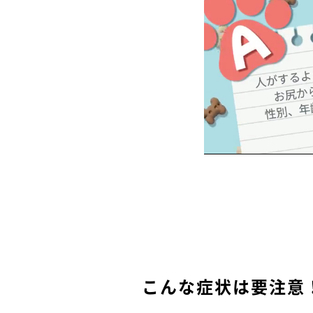
こんな症状は要注意