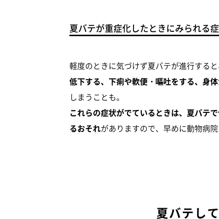
夏バテが重症化したときにみられる症
軽度のときに気づけず夏バテが進行すると
低下する、下痢や軟便・嘔吐をする、身体
しまうことも。
これらの症状がでているときは、夏バテで
るおそれ
がありますので、早めに動物病院
夏バテし