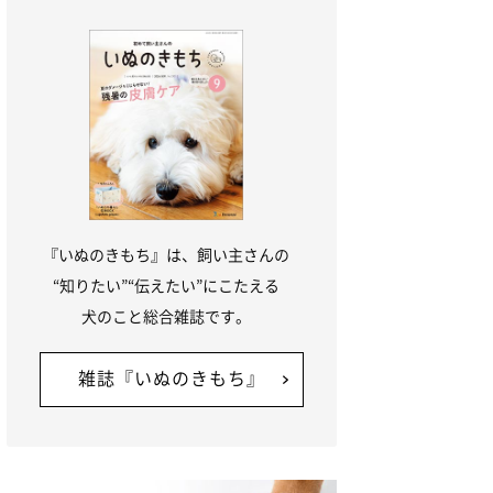
『いぬのきもち』は、飼い主さんの
“知りたい”“伝えたい”にこたえる
犬のこと総合雑誌です。
雑誌『いぬのきもち』