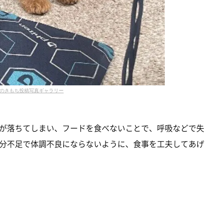
のきもち投稿写真ギャラリー
が落ちてしまい、フードを食べないことで、呼吸などで失
分不足で体調不良にならないように、食事を工夫してあげ