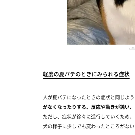
いぬ
軽度の夏バテのときにみられる症状
人が夏バテになったときの症状と同じよう
がなくなったりする、反応や動きが鈍い、
ただし、症状が徐々に進行していくため、
犬の様子に少しでも変わったところがない