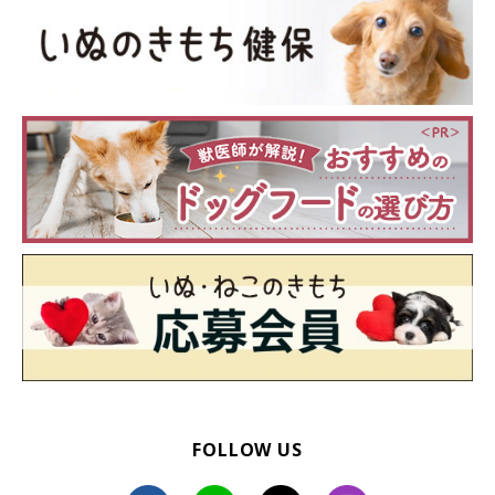
FOLLOW US