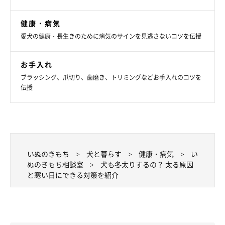
健康・病気
愛犬の健康・長生きのために病気のサインを見逃さないコツを伝授
お手入れ
ブラッシング、爪切り、歯磨き、トリミングなどお手入れのコツを
伝授
いぬのきもち
犬と暮らす
健康・病気
い
ぬのきもち相談室
犬も冬太りするの？ 太る原因
と寒い日にできる対策を紹介