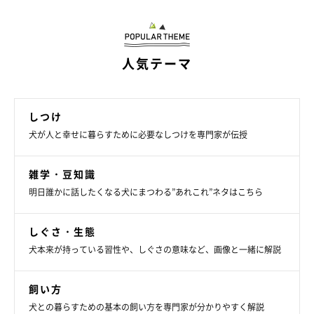
人気テーマ
しつけ
犬が人と幸せに暮らすために必要なしつけを専門家が伝授
雑学・豆知識
明日誰かに話したくなる犬にまつわる”あれこれ”ネタはこちら
しぐさ・生態
犬本来が持っている習性や、しぐさの意味など、画像と一緒に解説
飼い方
犬との暮らすための基本の飼い方を専門家が分かりやすく解説