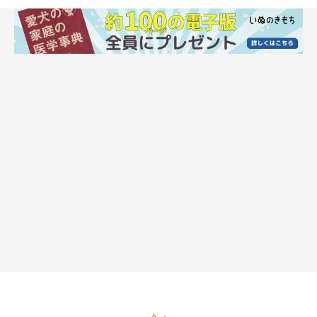
太りやすい犬は食事内容の見直しを