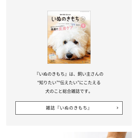
『いぬのきもち』は、飼い主さんの
“知りたい”“伝えたい”にこたえる
犬のこと総合雑誌です。
雑誌『いぬのきもち』