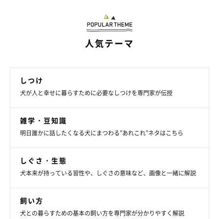
これぞ“サモエドスマイル”！？
人気テーマ
しつけ
犬が人と幸せに暮らすために必要なしつけを専門家が伝授
雑学・豆知識
明日誰かに話したくなる犬にまつわる”あれこれ”ネタはこちら
しぐさ・生態
犬本来が持っている習性や、しぐさの意味など、画像と一緒に解説
飼い方
犬との暮らすための基本の飼い方を専門家が分かりやすく解説