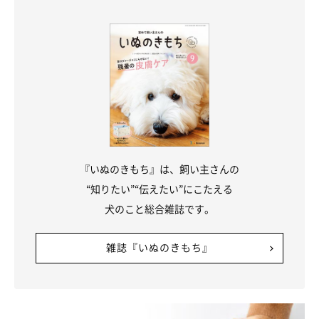
おねだり顔もかわいい
『いぬのきもち』は、飼い主さんの
“知りたい”“伝えたい”にこたえる
犬のこと総合雑誌です。
雑誌『いぬのきもち』