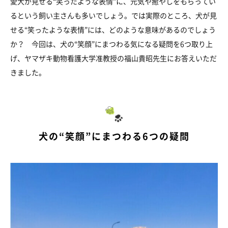
愛犬が見せる“笑ったような表情”に、元気や癒やしをもらってい
るという飼い主さんも多いでしょう。では実際のところ、犬が見
せる“笑ったような表情”には、どのような意味があるのでしょう
か？ 今回は、犬の“笑顔”にまつわる気になる疑問を6つ取り上
げ、ヤマザキ動物看護大学准教授の福山貴昭先生にお答えいただ
きました。
犬の“笑顔”にまつわる6つの疑問