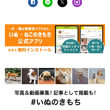
いぬのきもち投稿写真ギャラリー
お外で“笑顔”を見せてくれたのは、ウェルシュ・コーギー・ペン