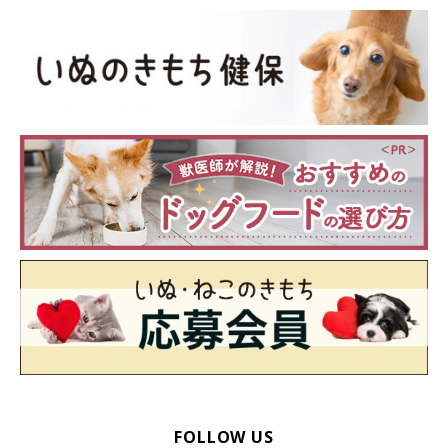
FOLLOW US