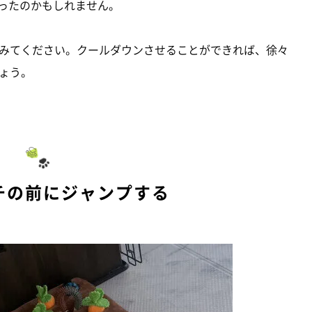
なったのかもしれません。
みてください。クールダウンさせることができれば、徐々
ょう。
チの前にジャンプする