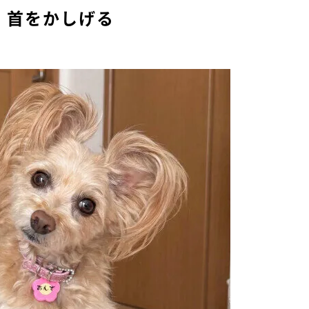
）首をかしげる