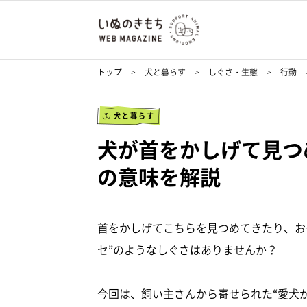
トップ
犬と暮らす
しぐさ・生態
行動
犬と暮らす
犬が首をかしげて見つ
の意味を解説
首をかしげてこちらを見つめてきたり、お
セ”のようなしぐさはありませんか？
今回は、飼い主さんから寄せられた“愛犬