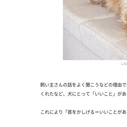
いぬ
飼い主さんの話をよく聞こうなどの理由で
くれたなど、犬にとって「いいこと」があ
これにより「首をかしげる＝いいことがあ