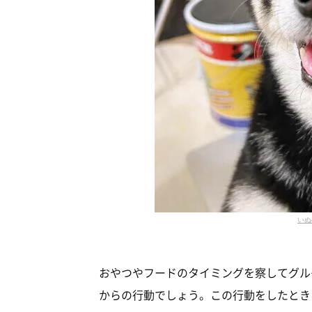
いぬ
おやつやフードのタイミングを察してグル
からの行動でしょう。この行動をしたとき