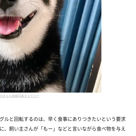
のきもち投稿写真ギャラリー
グルと回転するのは、早く食事にありつきたいという要求
に、飼い主さんが「もー」などと言いながら食べ物を与え