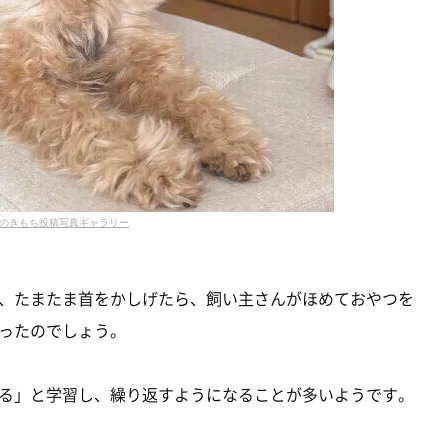
のきもち投稿写真ギャラリー
、たまたま首をかしげたら、飼い主さんがほめておやつを
ったのでしょう。
る」と学習し、繰り返すようになることが多いようです。