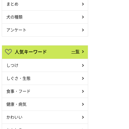
まとめ
犬の種類
アンケート
人気キーワード
一覧
しつけ
しぐさ・生態
食事・フード
健康・病気
かわいい