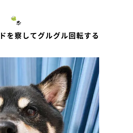
ードを察してグルグル回転する