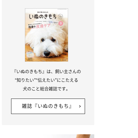
『いぬのきもち』は、飼い主さんの
“知りたい”“伝えたい”にこたえる
犬のこと総合雑誌です。
雑誌『いぬのきもち』