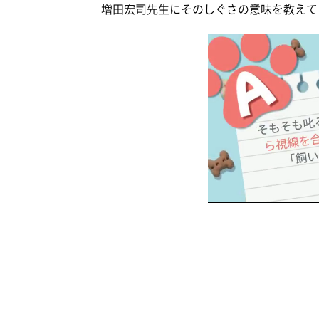
増田宏司先生にそのしぐさの意味を教えて