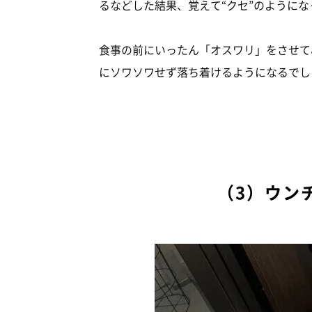
るなどした結果、覚えて“クセ”のように
食事の前にいったん「オスワリ」をさせて
にソワソワせず落ち着けるようになるでし
（3）ウン