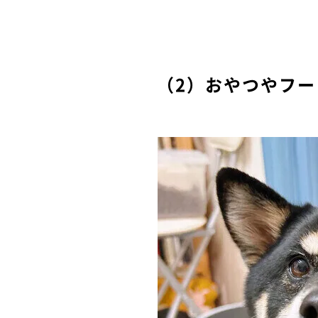
（2）おやつやフ