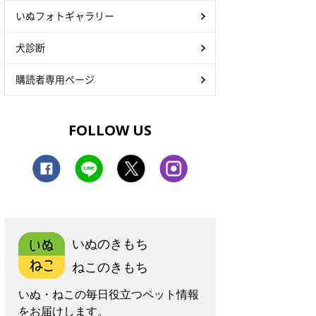
いぬフォトギャラリー
犬診断
購読者専用ページ
FOLLOW US
いぬのきもち
ねこのきもち
いぬ・ねこの毎日役立つペット情報
をお届けします。