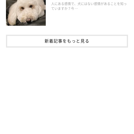
人にある感情で、犬にはない感情があることを知っ
ていますか？今 …
新着記事をもっと見る
Q.愛犬のニオイが気になるときの注意点は？