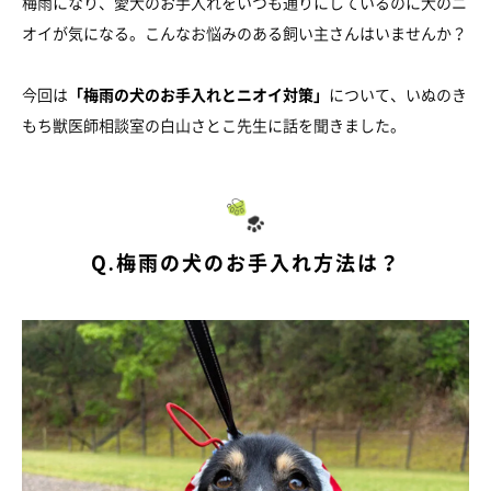
梅雨になり、愛犬のお手入れをいつも通りにしているのに犬のニ
オイが気になる。こんなお悩みのある飼い主さんはいませんか？
今回は
「梅雨の犬のお手入れとニオイ対策」
について、いぬのき
もち獣医師相談室の白山さとこ先生に話を聞きました。
Q.梅雨の犬のお手入れ方法は？