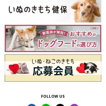
FOLLOW US