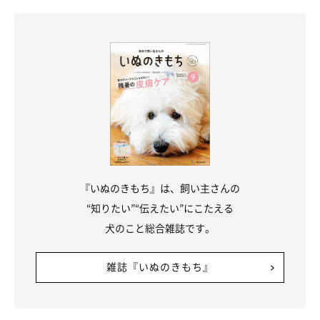
『いぬのきもち』は、飼い主さんの
“知りたい”“伝えたい”にこたえる
犬のこと総合雑誌です。
雑誌『いぬのきもち』