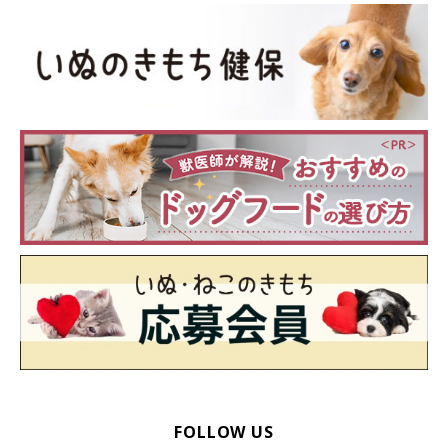
FOLLOW US