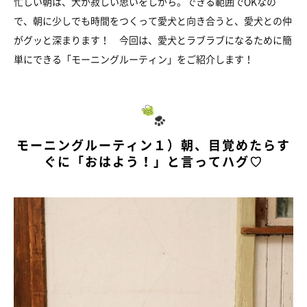
忙しい朝は、犬が寂しい思いをしがち。できる範囲でOKなの
で、朝に少しでも時間をつくって愛犬と向き合うと、愛犬との仲
がグッと深まります！ 今回は、愛犬とラブラブになるために簡
単にできる「モーニングルーティン」をご紹介します！
モーニングルーティン１）朝、目覚めたらす
ぐに「おはよう！」と言ってハグ♡