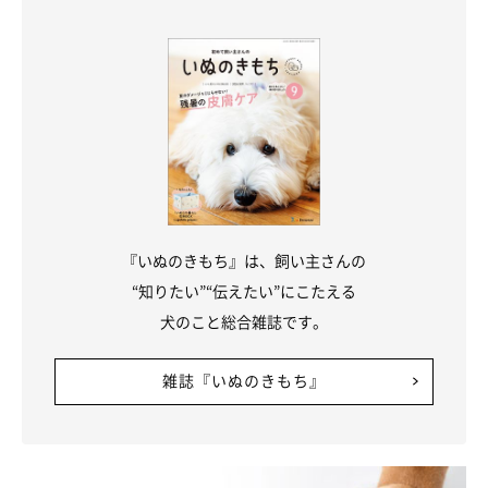
『いぬのきもち』は、飼い主さんの
“知りたい”“伝えたい”にこたえる
犬のこと総合雑誌です。
雑誌『いぬのきもち』