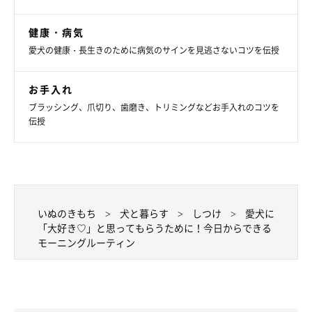
健康・病気
愛犬の健康・長生きのために病気のサインを見逃さないコツを伝授
お手入れ
ブラッシング、爪切り、歯磨き、トリミングなどお手入れのコツを
伝授
いぬのきもち
犬と暮らす
しつけ
愛犬に
「大好き♡」と思ってもらうために！今日からできる
モーニングルーティン