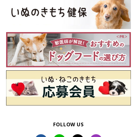
FOLLOW US