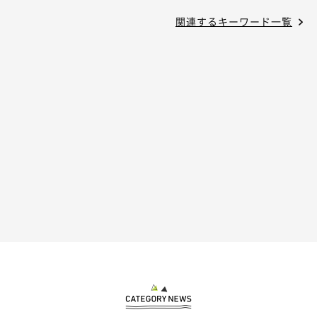
関連するキーワード一覧