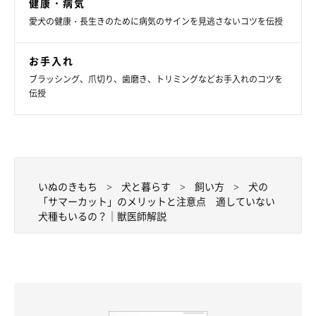
健康・病気
愛犬の健康・長生きのために病気のサインを見逃さないコツを伝授
お手入れ
ブラッシング、爪切り、歯磨き、トリミングなどお手入れのコツを
伝授
いぬのきもち
犬と暮らす
飼い方
犬の
「サマーカット」のメリットと注意点 適していない
犬種もいるの？｜獣医師解説