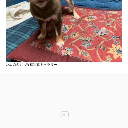
いぬのきもち投稿写真ギャラリー