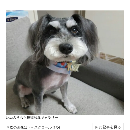
いぬのきもち投稿写真ギャラリー
元記事を見る
▼
次の画像は下へスクロール (1/5)
▶