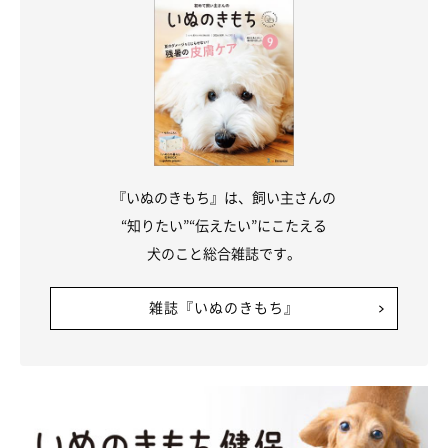
『いぬのきもち』は、飼い主さんの
“知りたい”“伝えたい”にこたえる
犬のこと総合雑誌です。
雑誌『いぬのきもち』