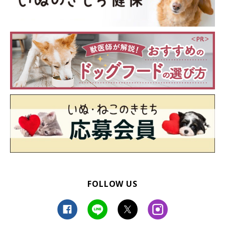
FOLLOW US