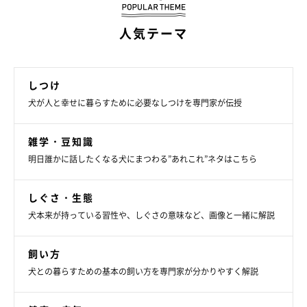
人気テーマ
しつけ
犬が人と幸せに暮らすために必要なしつけを専門家が伝授
雑学・豆知識
明日誰かに話したくなる犬にまつわる”あれこれ”ネタはこちら
しぐさ・生態
犬本来が持っている習性や、しぐさの意味など、画像と一緒に解説
飼い方
犬との暮らすための基本の飼い方を専門家が分かりやすく解説