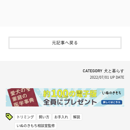
元記事へ戻る
CATEGORY 犬と暮らす
2022/07/01
UP DATE
トリミング
飼い方
お手入れ
解説
いぬのきもち相談室監修