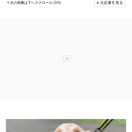
元記事を見る
▼
次の画像は下へスクロール (3/5)
▶