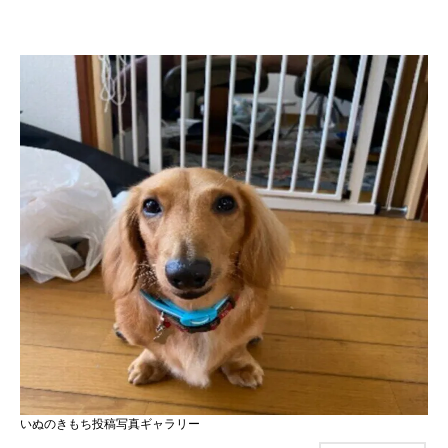
いぬのきもち投稿写真ギャラリー