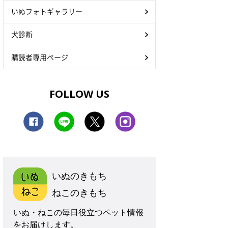
いぬフォトギャラリー
犬診断
購読者専用ページ
FOLLOW US
いぬのきもち
ねこのきもち
いぬ・ねこの毎日役立つペット情報
をお届けします。