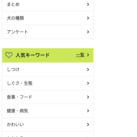
まとめ
犬の種類
アンケート
人気キーワード
一覧
しつけ
しぐさ・生態
食事・フード
健康・病気
かわいい