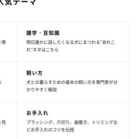
人気テーマ
雑学・豆知識
を専
明日誰かに話したくなる犬にまつわる”あれこ
れ”ネタはこちら
飼い方
な
犬との暮らすための基本の飼い方を専門家が分
かりやすく解説
お手入れ
を見
ブラッシング、爪切り、歯磨き、トリミングな
どお手入れのコツを伝授