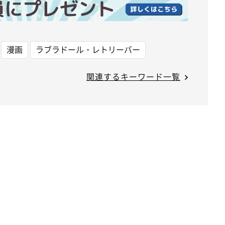
漫画
ラブラドール・レトリーバー
関連するキーワード一覧