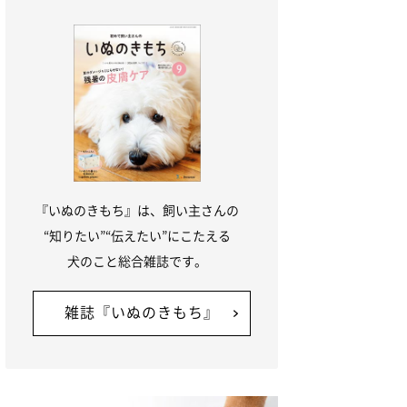
『いぬのきもち』は、飼い主さんの
“知りたい”“伝えたい”にこたえる
犬のこと総合雑誌です。
雑誌『いぬのきもち』