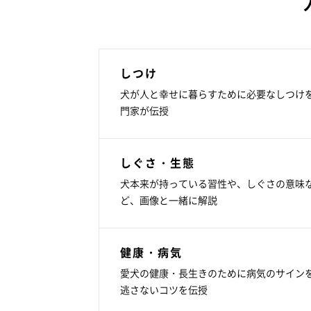
しつけ
犬が人と幸せに暮らすために必要なしつけ
門家が伝授
しぐさ・生態
犬本来が持っている習性や、しぐさの意味
ど、画像と一緒に解説
健康・病気
愛犬の健康・長生きのために病気のサイン
逃さないコツを伝授