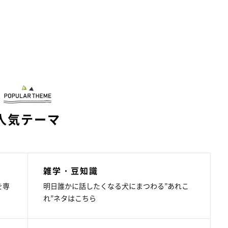
人気テーマ
雑学・豆知識
を専
明日誰かに話したくなる犬にまつわる”あれこ
れ”ネタはこちら