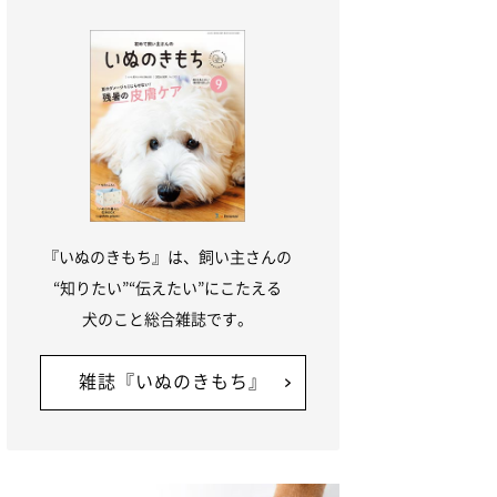
『いぬのきもち』は、飼い主さんの
“知りたい”“伝えたい”にこたえる
犬のこと総合雑誌です。
雑誌『いぬのきもち』