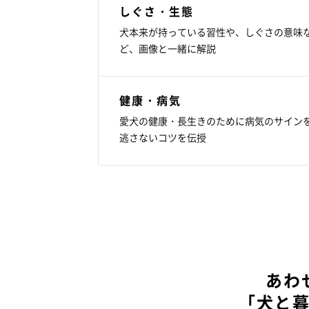
しぐさ・生態
犬本来が持っている習性や、しぐさの意味
ど、画像と一緒に解説
健康・病気
愛犬の健康・長生きのために病気のサイン
逃さないコツを伝授
あわ
「犬と