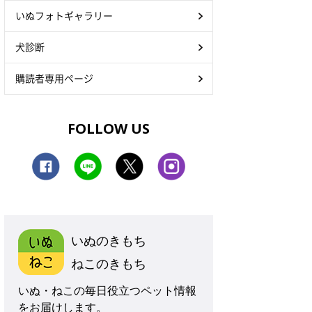
いぬフォトギャラリー
犬診断
購読者専用ページ
FOLLOW US
いぬのきもち
ねこのきもち
いぬ・ねこの毎日役立つペット情報
をお届けします。