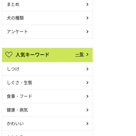
まとめ
犬の種類
アンケート
人気キーワード
一覧
しつけ
しぐさ・生態
食事・フード
健康・病気
かわいい