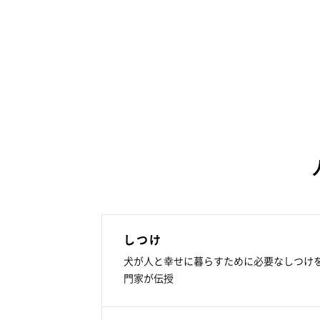
しつけ
犬が人と幸せに暮らすために必要なしつけ
門家が伝授