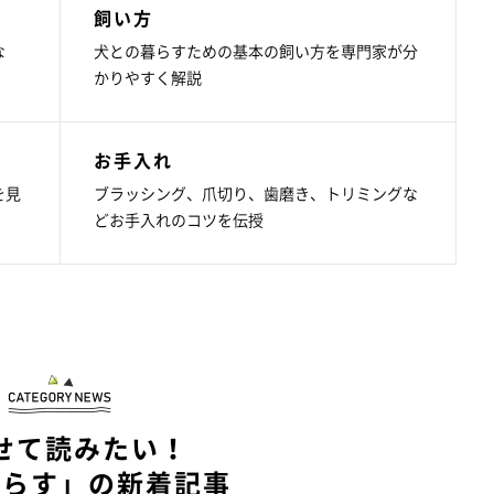
飼い方
な
犬との暮らすための基本の飼い方を専門家が分
かりやすく解説
お手入れ
を見
ブラッシング、爪切り、歯磨き、トリミングな
どお手入れのコツを伝授
せて読みたい！
暮らす」の新着記事