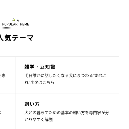
人気テーマ
雑学・豆知識
を専
明日誰かに話したくなる犬にまつわる”あれこ
れ”ネタはこちら
飼い方
な
犬との暮らすための基本の飼い方を専門家が分
かりやすく解説