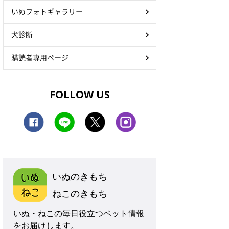
いぬフォトギャラリー
犬診断
購読者専用ページ
FOLLOW US
いぬのきもち
ねこのきもち
いぬ・ねこの毎日役立つペット情報
をお届けします。