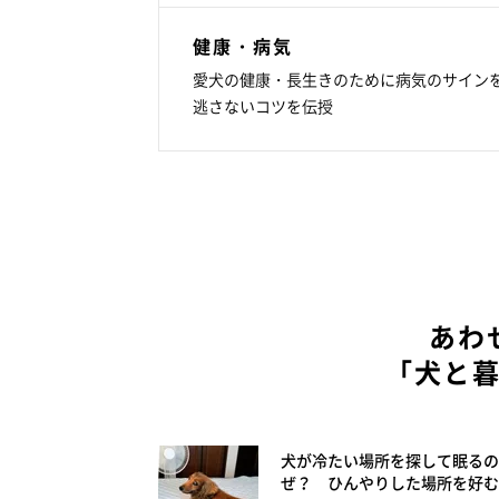
健康・病気
愛犬の健康・長生きのために病気のサイン
逃さないコツを伝授
あわ
「犬と
犬が冷たい場所を探して眠るの
ぜ？ ひんやりした場所を好む