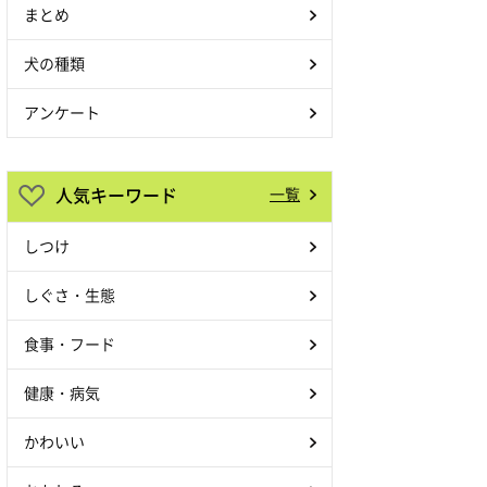
まとめ
犬の種類
アンケート
人気キーワード
一覧
しつけ
しぐさ・生態
食事・フード
健康・病気
かわいい