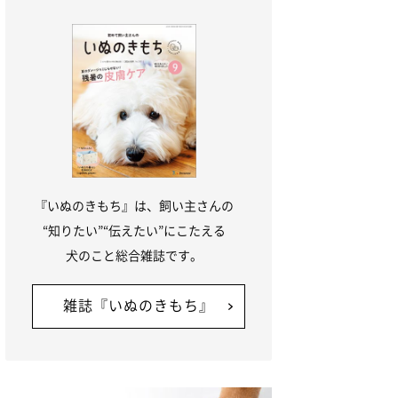
『いぬのきもち』は、飼い主さんの
“知りたい”“伝えたい”にこたえる
犬のこと総合雑誌です。
雑誌『いぬのきもち』