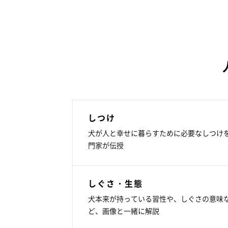
しつけ
犬が人と幸せに暮らすために必要なしつけ
門家が伝授
しぐさ・生態
犬本来が持っている習性や、しぐさの意味
ど、画像と一緒に解説