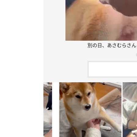
別の日、あさむらさん