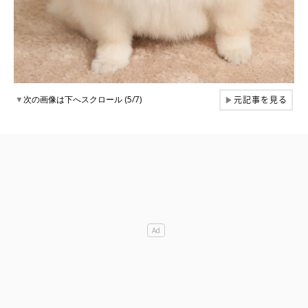
元記事を見る
▼
次の画像は下へスクロール (5/7)
▶