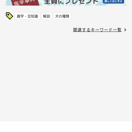
雑学・豆知識
解説
犬の種類
関連するキーワード一覧