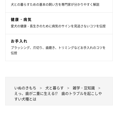
犬との暮らすための基本の飼い方を専門家が分かりやすく解説
健康・病気
愛犬の健康・長生きのために病気のサインを見逃さないコツを伝授
お手入れ
ブラッシング、爪切り、歯磨き、トリミングなどお手入れのコツを
伝授
いぬのきもち
犬と暮らす
雑学・豆知識
えっ、歯が二重に生える!? 歯のトラブルを起こしや
すい犬種とは