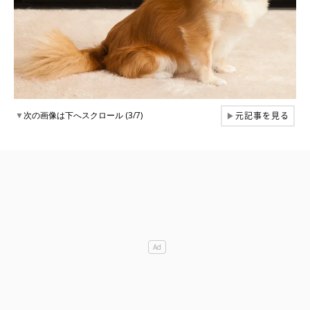
元記事を見る
▼
次の画像は下へスクロール (3/7)
▶