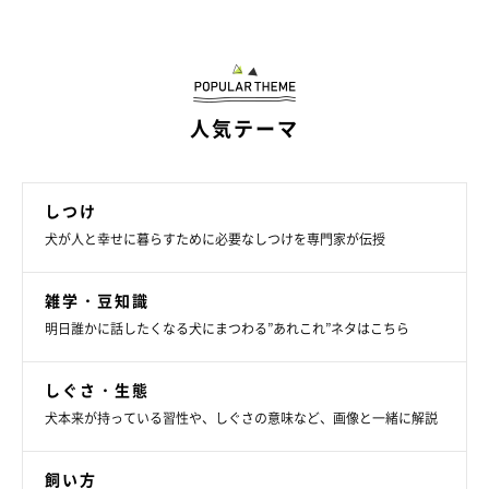
人気テーマ
しつけ
犬が人と幸せに暮らすために必要なしつけを専門家が伝授
雑学・豆知識
明日誰かに話したくなる犬にまつわる”あれこれ”ネタはこちら
しぐさ・生態
犬本来が持っている習性や、しぐさの意味など、画像と一緒に解説
飼い方