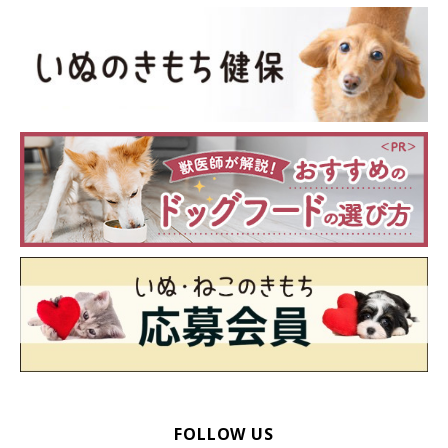
FOLLOW US