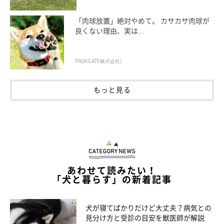
「肉球放置」絶対やめて。 カサカサ肉球が
良くない理由、実は...
PR(AIGATE株式会社)
もっと見る
あわせて読みたい！
「犬と暮らす」の新着記事
犬が寝てばかりだけど大丈夫？病気との
見分け方と受診の目安を獣医師が解説