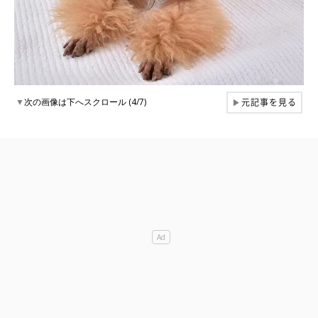
元記事を見る
▼
次の画像は下へスクロール (4/7)
▶