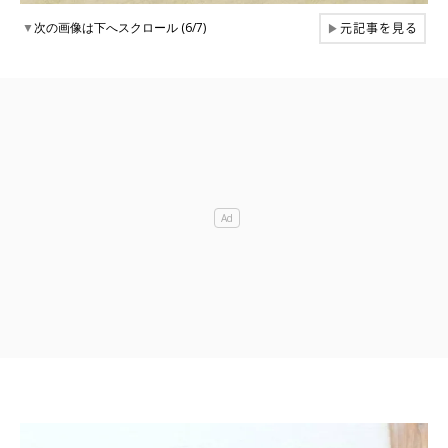
元記事を見る
▼
次の画像は下へスクロール (6/7)
▶