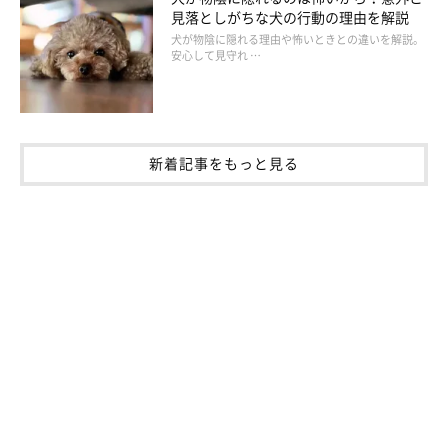
見落としがちな犬の行動の理由を解説
犬が物陰に隠れる理由や怖いときとの違いを解説。
安心して見守れ …
新着記事をもっと見る