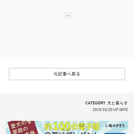
元記事へ戻る
CATEGORY 犬と暮らす
2019/10/20
UP DATE