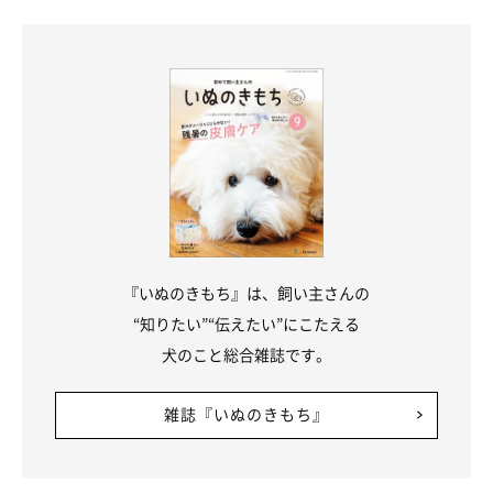
『いぬのきもち』は、飼い主さんの
“知りたい”“伝えたい”にこたえる
犬のこと総合雑誌です。
雑誌『いぬのきもち』