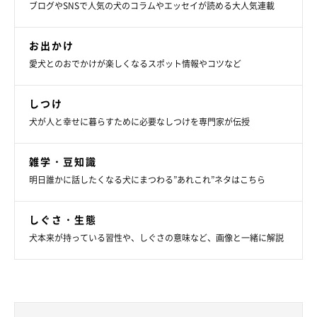
ブログやSNSで人気の犬のコラムやエッセイが読める大人気連載
お出かけ
愛犬とのおでかけが楽しくなるスポット情報やコツなど
しつけ
犬が人と幸せに暮らすために必要なしつけを専門家が伝授
雑学・豆知識
明日誰かに話したくなる犬にまつわる”あれこれ”ネタはこちら
しぐさ・生態
犬本来が持っている習性や、しぐさの意味など、画像と一緒に解説