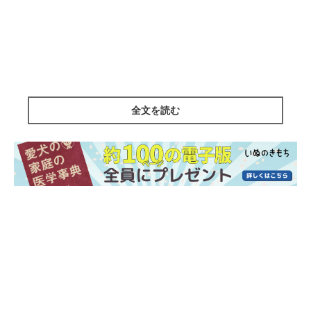
全文を読む