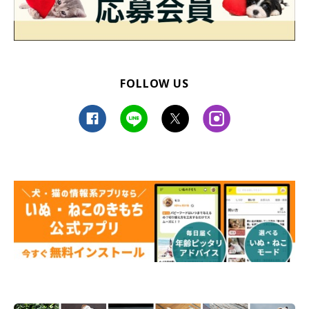
FOLLOW US