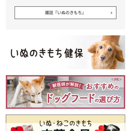
雑誌『いぬのきもち』