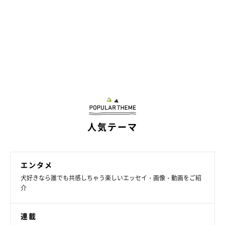
人気テーマ
エンタメ
犬好きなら誰でも共感しちゃう楽しいエッセイ・画像・動画をご紹
介
連載