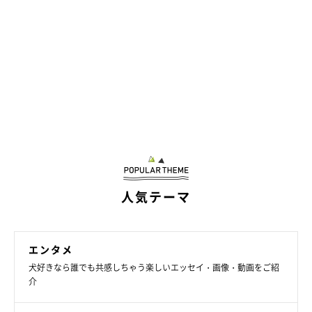
人気テーマ
エンタメ
犬好きなら誰でも共感しちゃう楽しいエッセイ・画像・動画をご紹
介