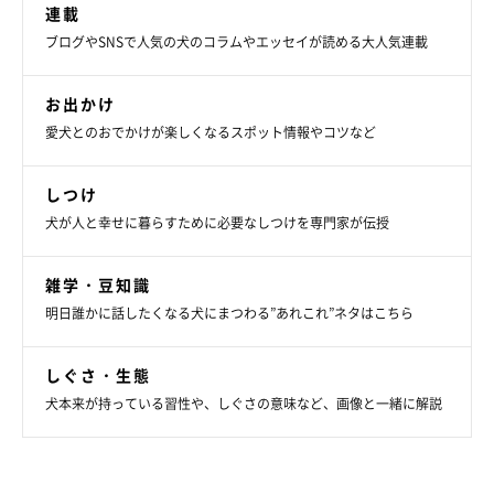
連載
ブログやSNSで人気の犬のコラムやエッセイが読める大人気連載
お出かけ
愛犬とのおでかけが楽しくなるスポット情報やコツなど
しつけ
犬が人と幸せに暮らすために必要なしつけを専門家が伝授
雑学・豆知識
明日誰かに話したくなる犬にまつわる”あれこれ”ネタはこちら
しぐさ・生態
犬本来が持っている習性や、しぐさの意味など、画像と一緒に解説