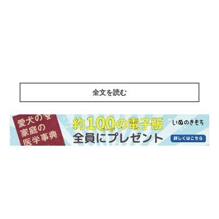
全文を読む