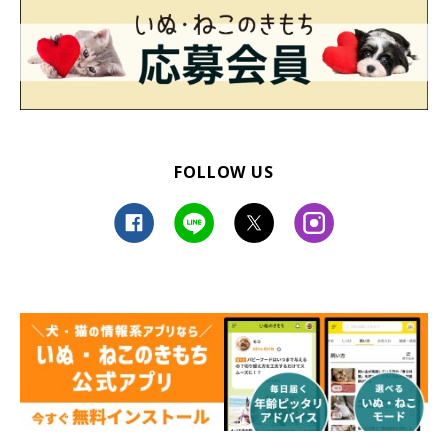
FOLLOW US