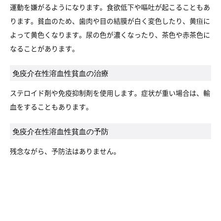
運動を嫌がるようになります。食欲低下や嘔吐が起こることもあ
ります。貧血のため、歯肉や目の結膜が白く変色したり、黄疸に
よって黄色くなります。尿の色が濃くなったり、茶色や赤茶色に
なることがあります。
免疫介在性溶血性貧血の治療
ステロイド剤や免疫抑制剤を使用します。症状が重い場合は、輸
血をすることもあります。
免疫介在性溶血性貧血の予防
残念ながら、予防法はありません。