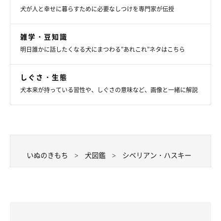
犬が人と幸せに暮らすために必要なしつけを専門家が伝授
雑学・豆知識
明日誰かに話したくなる犬にまつわる”あれこれ”ネタはこちら
しぐさ・生態
犬本来が持っている習性や、しぐさの意味など、画像と一緒に解説
いぬのきもち
犬図鑑
シベリアン・ハスキー