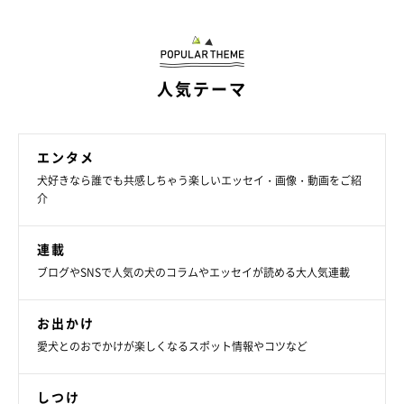
人気テーマ
エンタメ
犬好きなら誰でも共感しちゃう楽しいエッセイ・画像・動画をご紹
介
連載
ブログやSNSで人気の犬のコラムやエッセイが読める大人気連載
お出かけ
愛犬とのおでかけが楽しくなるスポット情報やコツなど
しつけ