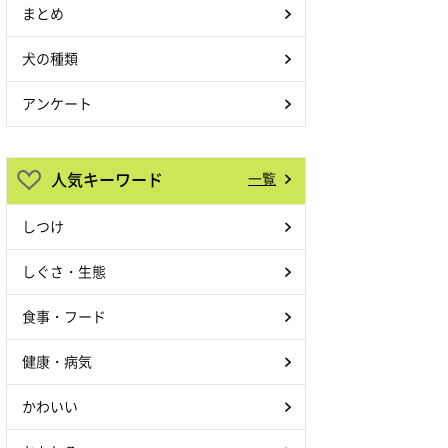
まとめ
犬の種類
アンケート
人気キーワード
一覧
しつけ
しぐさ・生態
食事・フード
健康・病気
かわいい