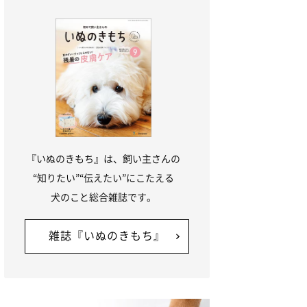
『いぬのきもち』は、飼い主さんの
“知りたい”“伝えたい”にこたえる
犬のこと総合雑誌です。
雑誌『いぬのきもち』