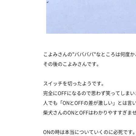
こよみさんの"ババババ"なところは何度
その後のこよみさんです。
スイッチを切ったようです。
完全にOFFになるので思わず笑ってしまい
人でも「ONとOFFの差が激しい」とは言
柴犬さんのONとOFFはわかりやすすぎま
ONの時は本当についていくのに必死です