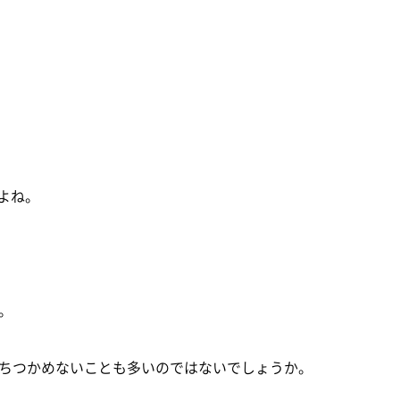
よね。
。
ちつかめないことも多いのではないでしょうか。