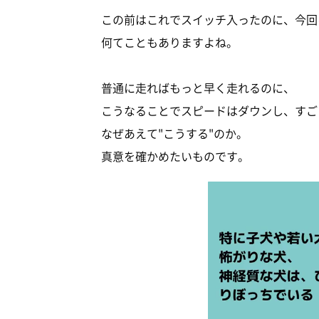
この前はこれでスイッチ入ったのに、今回
何てこともありますよね。
普通に走ればもっと早く走れるのに、
こうなることでスピードはダウンし、すご
なぜあえて"こうする"のか。
真意を確かめたいものです。