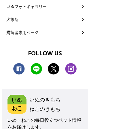
いぬフォトギャラリー
犬診断
購読者専用ページ
FOLLOW US
いぬのきもち
ねこのきもち
いぬ・ねこの毎日役立つペット情報
をお届けします。