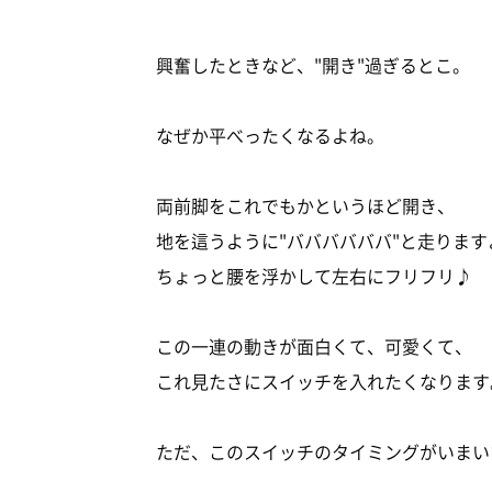
興奮したときなど、"開き"過ぎるとこ。
なぜか平べったくなるよね。
両前脚をこれでもかというほど開き、
地を這うように"ババババババ"と走ります
ちょっと腰を浮かして左右にフリフリ♪
この一連の動きが面白くて、可愛くて、
これ見たさにスイッチを入れたくなります
ただ、このスイッチのタイミングがいまい