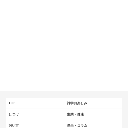
TOP
雑学お楽しみ
しつけ
生態・健康
飼い方
漫画・コラム