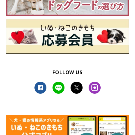
FOLLOW US