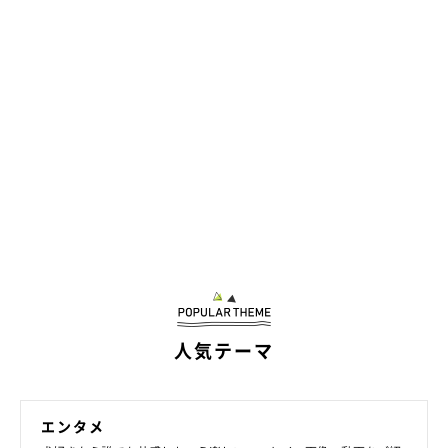
人気テーマ
エンタメ