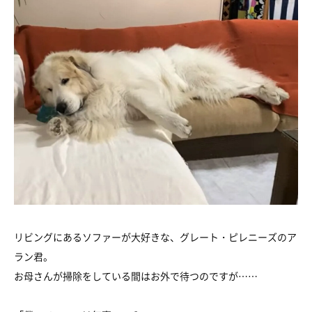
リビングにあるソファーが大好きな、グレート・ピレニーズのア
ラン君。
お母さんが掃除をしている間はお外で待つのですが……