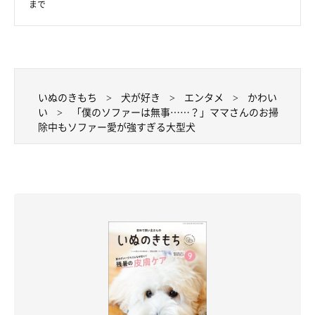
まで
いぬのきもち
犬が好き
エンタメ
かわい
い
「僕のソファーは無事……？」ママさんのお掃
除中もソファー愛が強すぎる大型犬