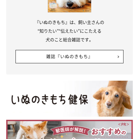
『いぬのきもち』は、飼い主さんの
“知りたい”“伝えたい”にこたえる
犬のこと総合雑誌です。
雑誌『いぬのきもち』