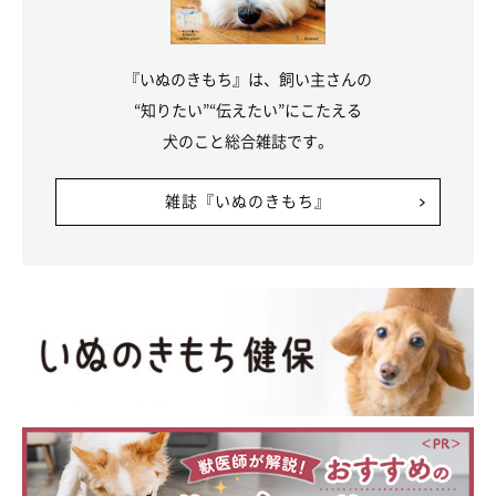
『いぬのきもち』は、飼い主さんの
“知りたい”“伝えたい”にこたえる
犬のこと総合雑誌です。
雑誌『いぬのきもち』