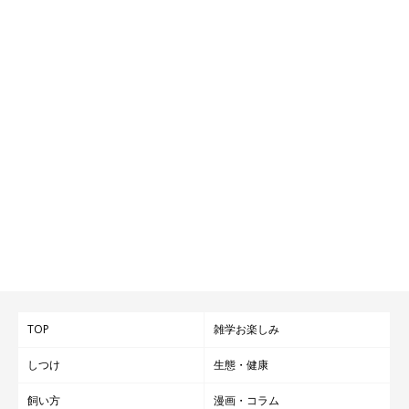
TOP
雑学お楽しみ
しつけ
生態・健康
飼い方
漫画・コラム