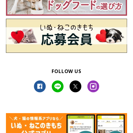
FOLLOW US