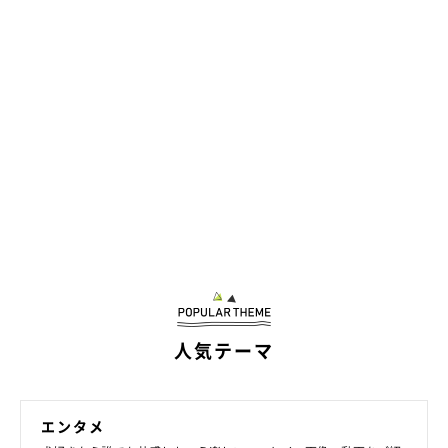
人気テーマ
エンタメ