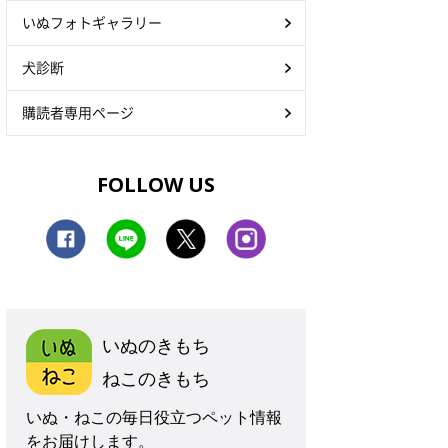
いぬフォトギャラリー
犬診断
購読者専用ページ
FOLLOW US
いぬのきもち
ねこのきもち
いぬ・ねこの毎日役立つペット情報
をお届けします。