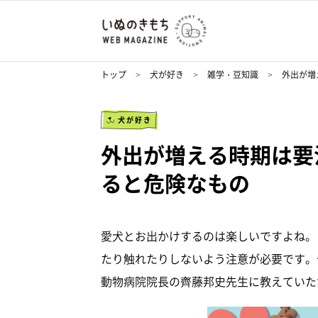
トップ
犬が好き
雑学・豆知識
外出が増
犬が好き
外出が増える時期は要
ると危険なもの
愛犬とお出かけするのは楽しいですよね。
たり触れたりしないよう注意が必要です。
動物病院院長の齊藤邦史先生に教えていた