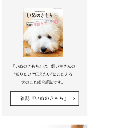
『いぬのきもち』は、飼い主さんの
“知りたい”“伝えたい”にこたえる
犬のこと総合雑誌です。
雑誌『いぬのきもち』