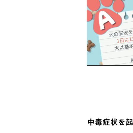
中毒症状を