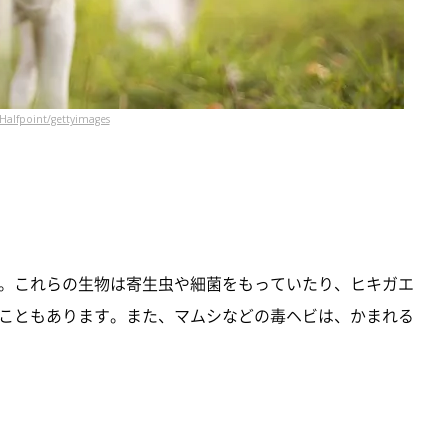
Halfpoint/gettyimages
。これらの生物は寄生虫や細菌をもっていたり、ヒキガエ
こともあります。また、マムシなどの毒ヘビは、かまれる