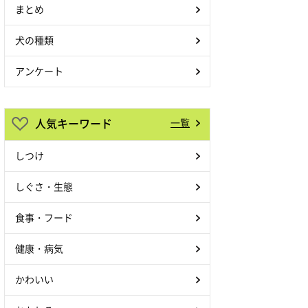
まとめ
犬の種類
アンケート
人気キーワード
一覧
しつけ
しぐさ・生態
食事・フード
健康・病気
かわいい