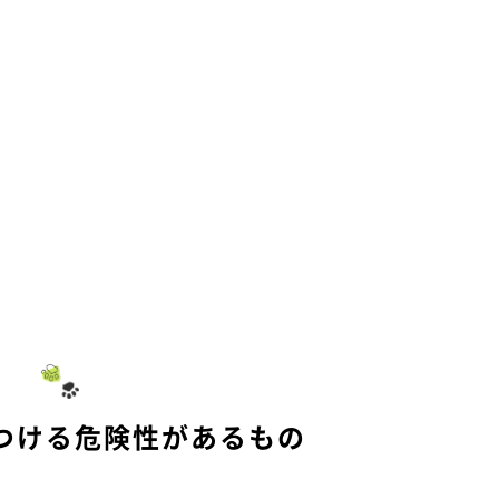
つける危険性があるもの