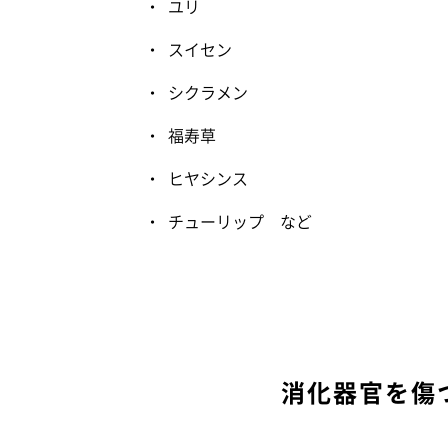
ユリ
スイセン
シクラメン
福寿草
ヒヤシンス
チューリップ など
消化器官を傷