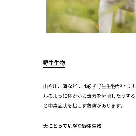
野生生物
山や川、海などには必ず野生生物がいます
ルのように体表から毒素を分泌したりする
と中毒症状を起こす危険があります。
犬にとって危険な野生生物