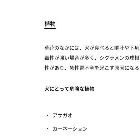
植物
草花のなかには、犬が食べると嘔吐や下痢
毒性が強い場合が多く、シクラメンの球根
性があり、急性腎不全を起こす原因になる
犬にとって危険な植物
アサガオ
カーネーション