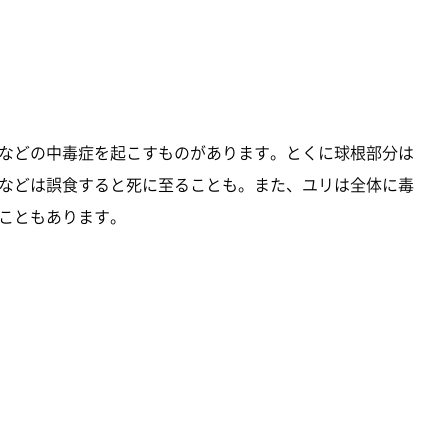
などの中毒症を起こすものがあります。とくに球根部分は
などは誤食すると死に至ることも。また、ユリは全体に毒
こともあります。