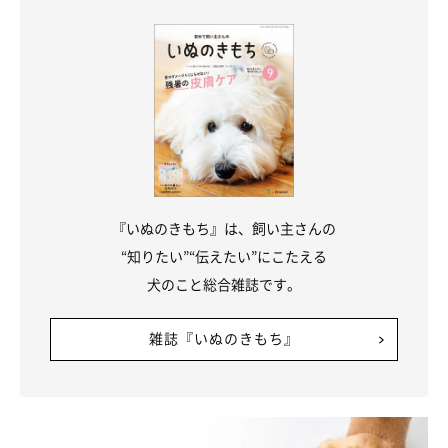
『いぬのきもち』は、飼い主さんの
“知りたい”“伝えたい”にこたえる
犬のこと総合雑誌です。
雑誌『いぬのきもち』