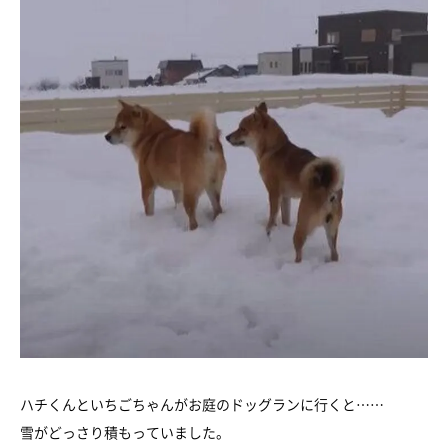
ハチくんといちごちゃんがお庭のドッグランに行くと……
雪がどっさり積もっていました。