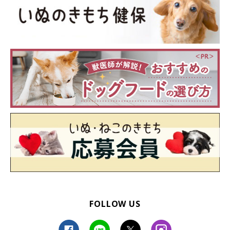
FOLLOW US