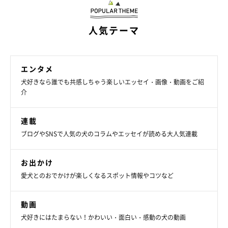
人気テーマ
エンタメ
犬好きなら誰でも共感しちゃう楽しいエッセイ・画像・動画をご紹
介
連載
ブログやSNSで人気の犬のコラムやエッセイが読める大人気連載
お出かけ
愛犬とのおでかけが楽しくなるスポット情報やコツなど
動画
犬好きにはたまらない！かわいい・面白い・感動の犬の動画