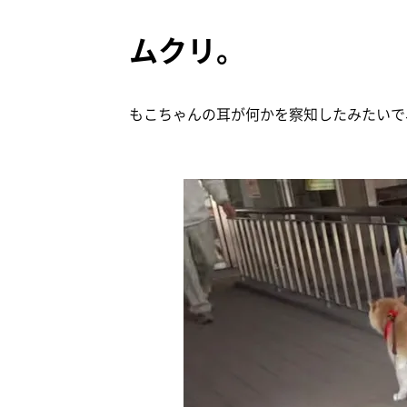
ムクリ。
もこちゃんの耳が何かを察知したみたいで