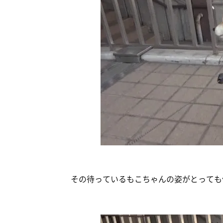
その待っているもこちゃんの姿がとっても健