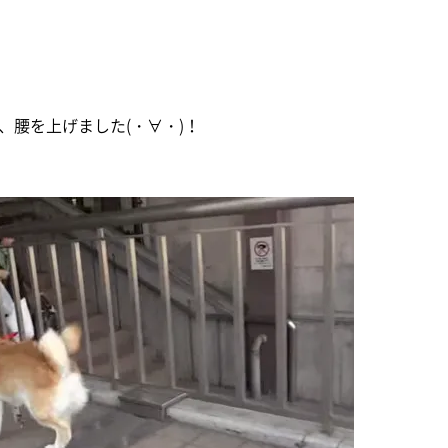
、腰を上げました(・∀・)！