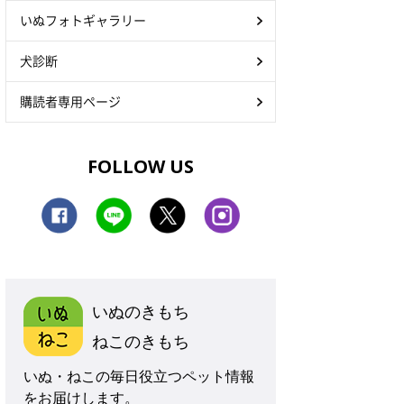
いぬフォトギャラリー
犬診断
購読者専用ページ
FOLLOW US
いぬのきもち
ねこのきもち
いぬ・ねこの毎日役立つペット情報
をお届けします。