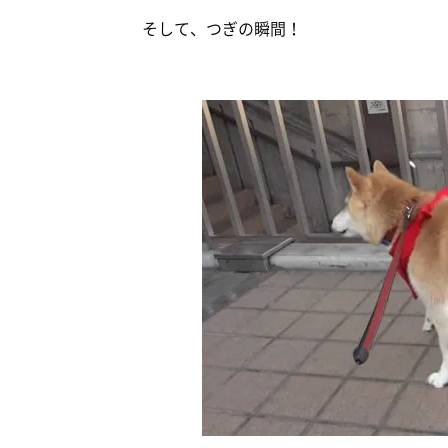
そして、つぎの瞬間！