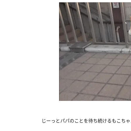
じーっとパパのことを待ち続けるもこちゃ