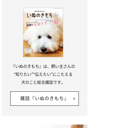
『いぬのきもち』は、飼い主さんの
“知りたい”“伝えたい”にこたえる
犬のこと総合雑誌です。
雑誌『いぬのきもち』