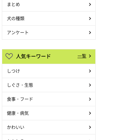
まとめ
犬の種類
アンケート
人気キーワード
一覧
しつけ
しぐさ・生態
食事・フード
健康・病気
かわいい