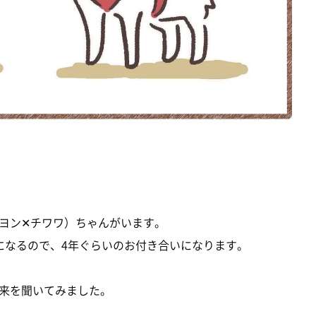
ヨン✕チワワ）ちゃんがいます。
になるので、4年ぐらいのお付き合いになります。
来を聞いてみました。