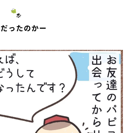
うだったのかー