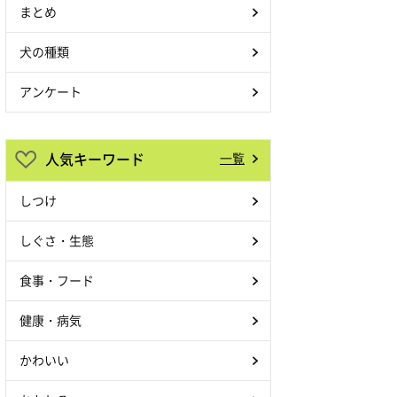
まとめ
犬の種類
アンケート
人気キーワード
一覧
しつけ
しぐさ・生態
食事・フード
健康・病気
かわいい