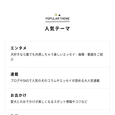
人気テーマ
エンタメ
犬好きなら誰でも共感しちゃう楽しいエッセイ・画像・動画をご紹
介
連載
ブログやSNSで人気の犬のコラムやエッセイが読める大人気連載
お出かけ
愛犬とのおでかけが楽しくなるスポット情報やコツなど