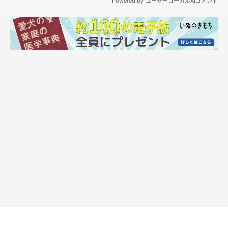
別に大事ではないものを拾われた時の結末です。