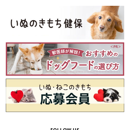
FOLLOW US