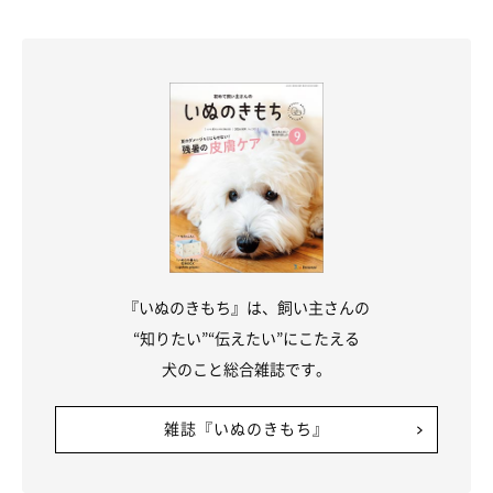
『いぬのきもち』は、飼い主さんの
“知りたい”“伝えたい”にこたえる
犬のこと総合雑誌です。
雑誌『いぬのきもち』